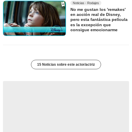
Noticias - Rodajes
No me gustan los 'remakes'
en acción real de Disney,
pero esta fantástica película
es la excepción que
consigue emocionarme
15 Noticias sobre este actor/actriz