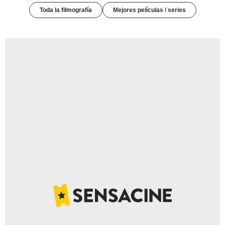
Toda la filmografía
Mejores películas / series