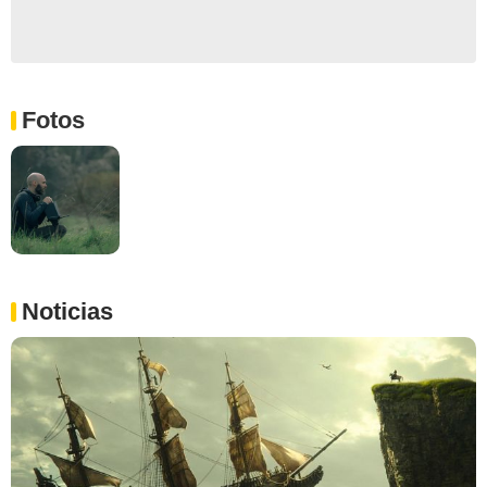
Fotos
Noticias