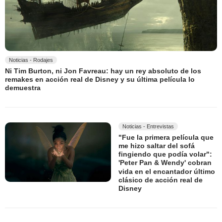
Noticias - Rodajes
Ni Tim Burton, ni Jon Favreau: hay un rey absoluto de los
remakes en acción real de Disney y su última película lo
demuestra
Noticias - Entrevistas
"Fue la primera película que
me hizo saltar del sofá
fingiendo que podía volar":
'Peter Pan & Wendy' cobran
vida en el encantador último
clásico de acción real de
Disney