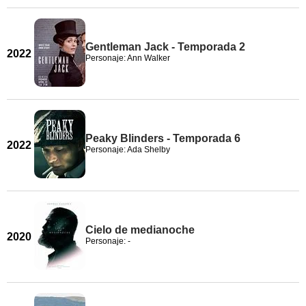
Gentleman Jack - Temporada 2
2022
Personaje: Ann Walker
Peaky Blinders - Temporada 6
2022
Personaje: Ada Shelby
Cielo de medianoche
2020
Personaje: -