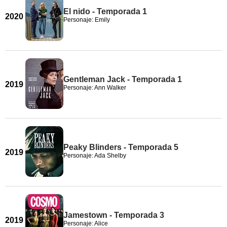
El nido - Temporada 1
2020
Personaje: Emily
Gentleman Jack - Temporada 1
2019
Personaje: Ann Walker
Peaky Blinders - Temporada 5
2019
Personaje: Ada Shelby
Jamestown - Temporada 3
2019
Personaje: Alice