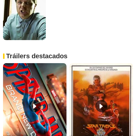
Tráilers destacados