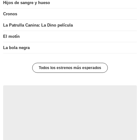
Hijos de sangre y hueso
Cronos
La Patrulla Canina: La Dino película
El motín
La bola negra
Todos los estrenos más esperados