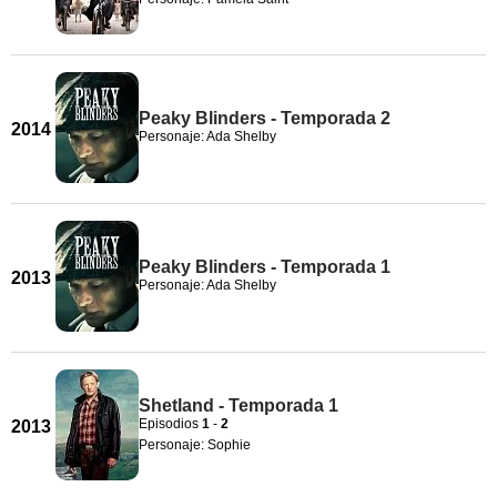
Peaky Blinders - Temporada 2
2014
Personaje: Ada Shelby
Peaky Blinders - Temporada 1
2013
Personaje: Ada Shelby
Shetland - Temporada 1
Episodios
1
-
2
2013
Personaje: Sophie