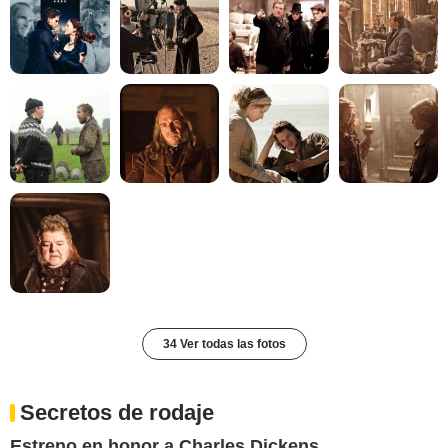
34 Ver todas las fotos
Secretos de rodaje
Estreno en honor a Charles Dickens