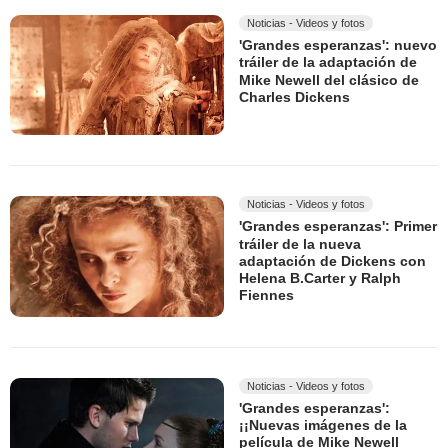
Noticias - Videos y fotos
'Grandes esperanzas': nuevo
tráiler de la adaptación de
Mike Newell del clásico de
Charles Dickens
Noticias - Videos y fotos
'Grandes esperanzas': Primer
tráiler de la nueva
adaptación de Dickens con
Helena B.Carter y Ralph
Fiennes
Noticias - Videos y fotos
'Grandes esperanzas':
¡¡Nuevas imágenes de la
película de Mike Newell