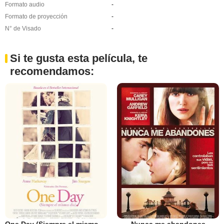
Formato audio
-
Formato de proyección
-
N° de Visado
-
Si te gusta esta película, te
recomendamos: