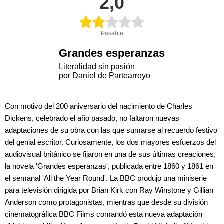
2,0
Pasable
Grandes esperanzas
Literalidad sin pasión
por Daniel de Partearroyo
Con motivo del 200 aniversario del nacimiento de Charles
Dickens, celebrado el año pasado, no faltaron nuevas
adaptaciones de su obra con las que sumarse al recuerdo festivo
del genial escritor. Curiosamente, los dos mayores esfuerzos del
audiovisual británico se fijaron en una de sus últimas creaciones,
la novela 'Grandes esperanzas', publicada entre 1860 y 1861 en
el semanal 'All the Year Round'. La BBC produjo una miniserie
para televisión dirigida por Brian Kirk con Ray Winstone y Gillian
Anderson como protagonistas, mientras que desde su división
cinematográfica BBC Films comandó esta nueva adaptación