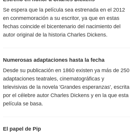
Se espera que la película sea estrenada en el 2012
en conmemoración a su escritor, ya que en estas
fechas coincide el bicentenario del nacimiento del
autor original de la historia Charles Dickens.
Numerosas adaptaciones hasta la fecha
Desde su publicación en 1860 existen ya más de 250
adaptaciones teatrales, cinematográficas y
televisivas de la novela 'Grandes esperanzas', escrita
por el célebre autor Charles Dickens y en la que esta
película se basa.
El papel de Pip