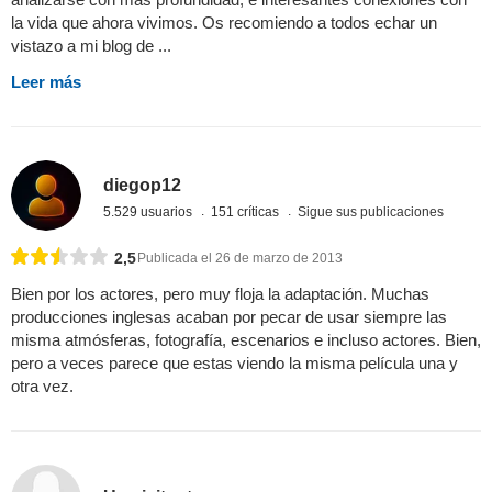
la vida que ahora vivimos. Os recomiendo a todos echar un
vistazo a mi blog de ...
Leer más
diegop12
5.529 usuarios
151 críticas
Sigue sus publicaciones
2,5
Publicada el 26 de marzo de 2013
Bien por los actores, pero muy floja la adaptación. Muchas
producciones inglesas acaban por pecar de usar siempre las
misma atmósferas, fotografía, escenarios e incluso actores. Bien,
pero a veces parece que estas viendo la misma película una y
otra vez.