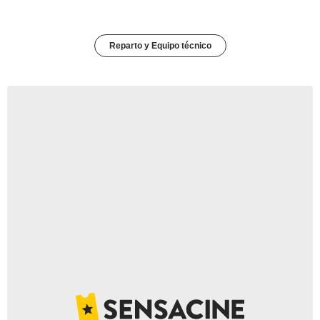
Reparto y Equipo técnico