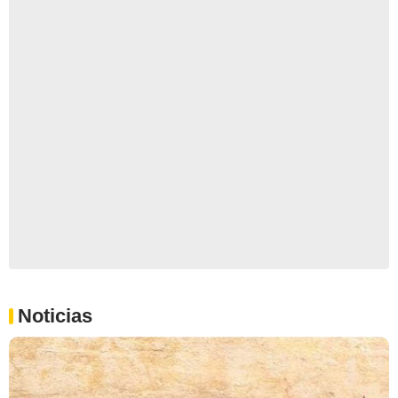
Noticias