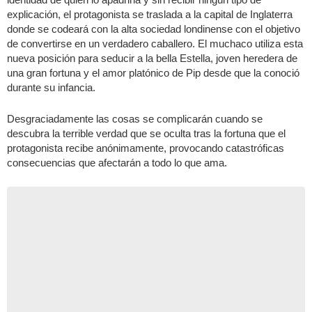
explicación, el protagonista se traslada a la capital de Inglaterra
donde se codeará con la alta sociedad londinense con el objetivo
de convertirse en un verdadero caballero. El muchaco utiliza esta
nueva posición para seducir a la bella Estella, joven heredera de
una gran fortuna y el amor platónico de Pip desde que la conoció
durante su infancia.
Desgraciadamente las cosas se complicarán cuando se
descubra la terrible verdad que se oculta tras la fortuna que el
protagonista recibe anónimamente, provocando catastróficas
consecuencias que afectarán a todo lo que ama.