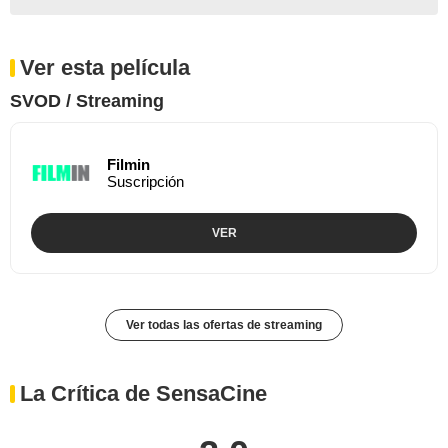
Ver esta película
SVOD / Streaming
Filmin
Suscripción
VER
Ver todas las ofertas de streaming
La Crítica de SensaCine