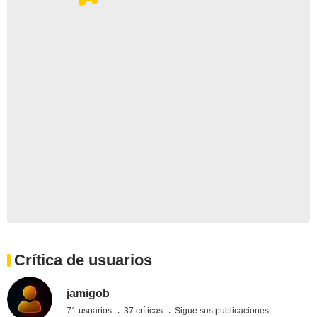
Crítica de usuarios
jamigob
71 usuarios
37 críticas
Sigue sus publicaciones