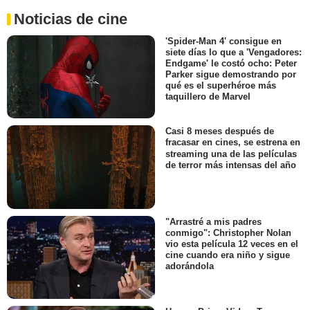
Noticias de cine
'Spider-Man 4' consigue en
siete días lo que a 'Vengadores:
Endgame' le costó ocho: Peter
Parker sigue demostrando por
qué es el superhéroe más
taquillero de Marvel
Casi 8 meses después de
fracasar en cines, se estrena en
streaming una de las películas
de terror más intensas del año
"Arrastré a mis padres
conmigo": Christopher Nolan
vio esta película 12 veces en el
cine cuando era niño y sigue
adorándola