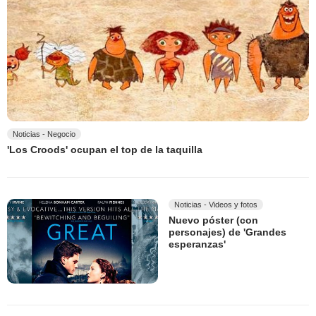
Noticias - Negocio
'Los Croods' ocupan el top de la taquilla
Noticias - Videos y fotos
Nuevo póster (con
personajes) de 'Grandes
esperanzas'