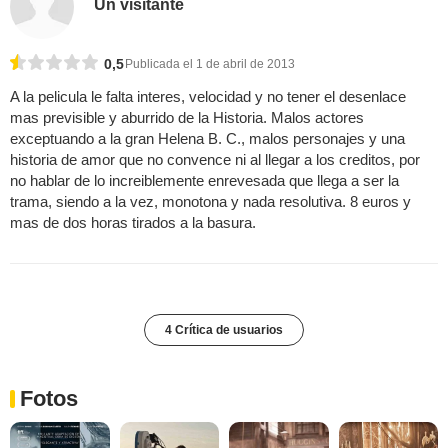
Un visitante
0,5
Publicada el 1 de abril de 2013
A la pelicula le falta interes, velocidad y no tener el desenlace
mas previsible y aburrido de la Historia. Malos actores
exceptuando a la gran Helena B. C., malos personajes y una
historia de amor que no convence ni al llegar a los creditos, por
no hablar de lo increiblemente enrevesada que llega a ser la
trama, siendo a la vez, monotona y nada resolutiva. 8 euros y
mas de dos horas tirados a la basura.
4 Crítica de usuarios
Fotos