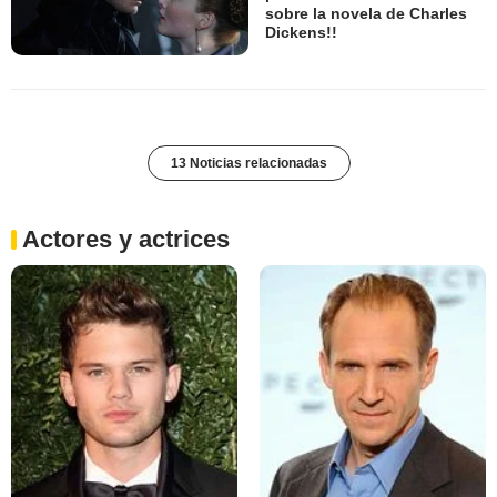
sobre la novela de Charles
Dickens!!
13 Noticias relacionadas
Actores y actrices