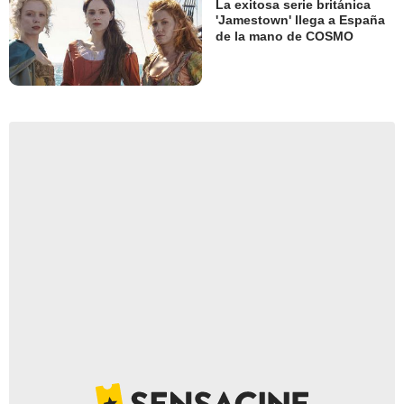
La exitosa serie británica
'Jamestown' llega a España
de la mano de COSMO