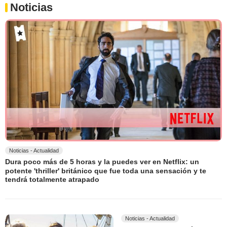
Noticias
Noticias - Actualidad
Dura poco más de 5 horas y la puedes ver en Netflix: un
potente 'thriller' británico que fue toda una sensación y te
tendrá totalmente atrapado
Noticias - Actualidad