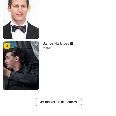
James Harkness (II)
3
Actor
Ver todo el top de actores