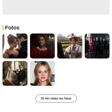
Fotos
35 Ver todas las fotos