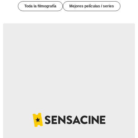
Toda la filmografía
Mejores películas / series