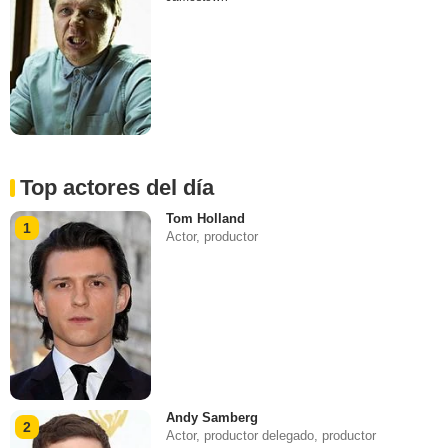
Top actores del día
Tom Holland
1
Actor, productor
Andy Samberg
2
Actor, productor delegado, productor