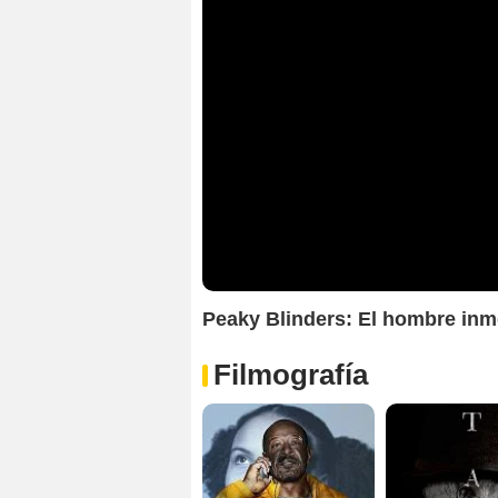
Peaky Blinders: El hombre inmo
Filmografía