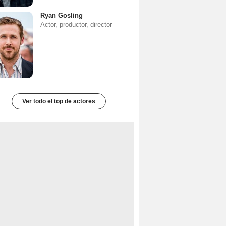
Ryan Gosling
Actor, productor, director
Ver todo el top de actores