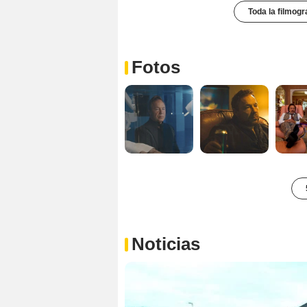
Toda la filmogr
Fotos
Noticias