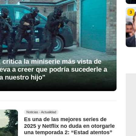
3
 critica la miniserie más vista de
leva a creer que podría sucederle a
a nuestro hijo"
Noticias - Actualidad
Es una de las mejores series de
2025 y Netflix no duda en otorgarle
una temporada 2: “Estad atentos”