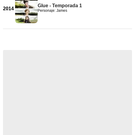
Glue - Temporada 1
2014
Personaje: James