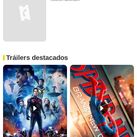
Tráilers destacados