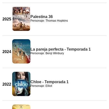
Palestina 36
2025
Personaje: Thomas Hopkins
La pareja perfecta - Temporada 1
2024
Personaje: Benji Winbury
Chloe - Temporada 1
2022
Personaje: Elliot