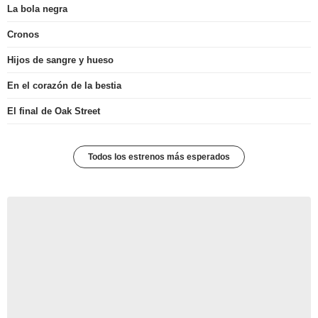
La bola negra
Cronos
Hijos de sangre y hueso
En el corazón de la bestia
El final de Oak Street
Todos los estrenos más esperados