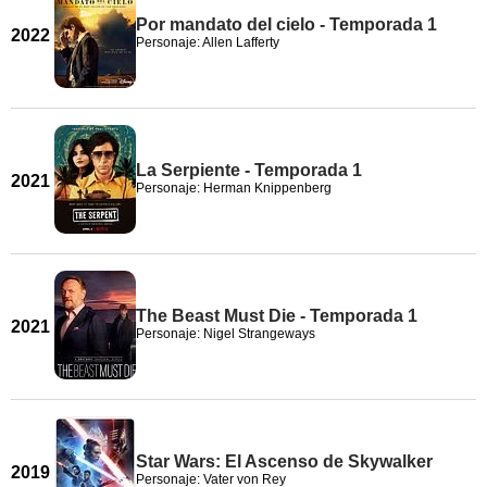
Por mandato del cielo - Temporada 1
2022
Personaje: Allen Lafferty
La Serpiente - Temporada 1
2021
Personaje: Herman Knippenberg
The Beast Must Die - Temporada 1
2021
Personaje: Nigel Strangeways
Star Wars: El Ascenso de Skywalker
2019
Personaje: Vater von Rey