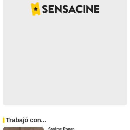
Trabajó con...
Saoirse Ronan