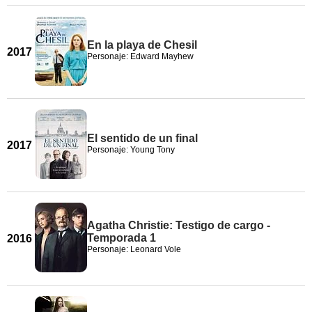
En la playa de Chesil
2017
Personaje: Edward Mayhew
El sentido de un final
2017
Personaje: Young Tony
Agatha Christie: Testigo de cargo -
Temporada 1
2016
Personaje: Leonard Vole