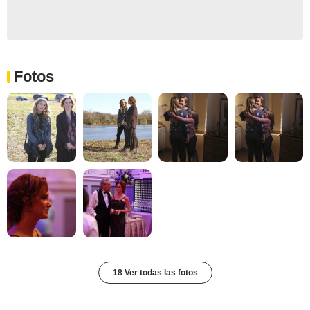
Fotos
18 Ver todas las fotos