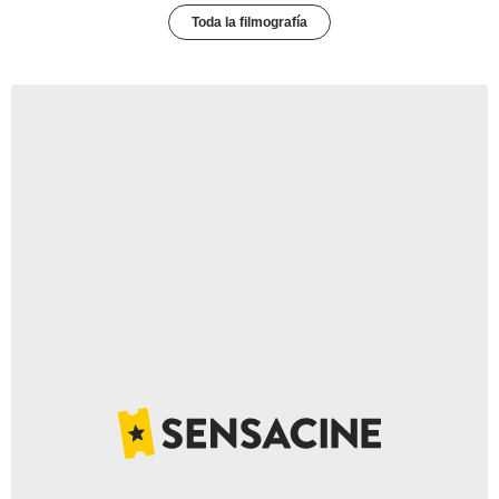
Toda la filmografía