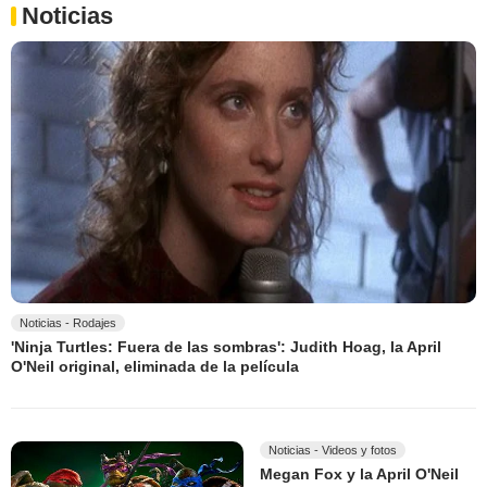
Noticias
Noticias - Rodajes
'Ninja Turtles: Fuera de las sombras': Judith Hoag, la April
O'Neil original, eliminada de la película
Noticias - Videos y fotos
Megan Fox y la April O'Neil