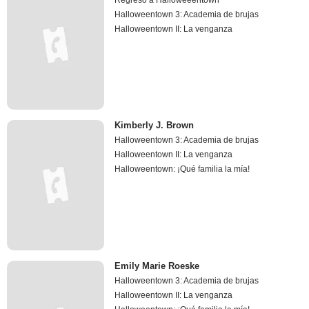
Halloweentown 3: Academia de brujas
Halloweentown II: La venganza
Kimberly J. Brown
Halloweentown 3: Academia de brujas
Halloweentown II: La venganza
Halloweentown: ¡Qué familia la mía!
Emily Marie Roeske
Halloweentown 3: Academia de brujas
Halloweentown II: La venganza