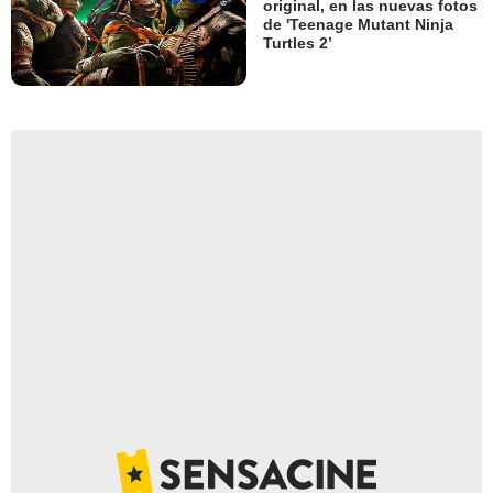
original, en las nuevas fotos
de 'Teenage Mutant Ninja
Turtles 2’