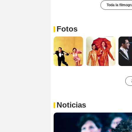
Toda la filmogr
Fotos
Noticias