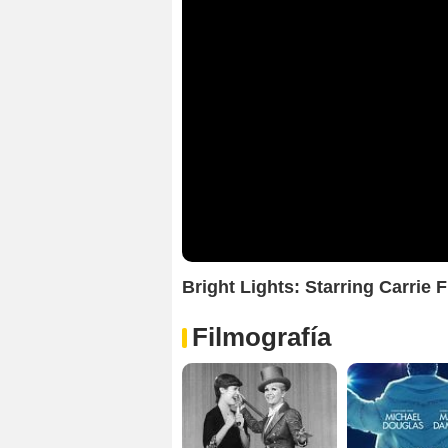
Bright Lights: Starring Carrie
Filmografía