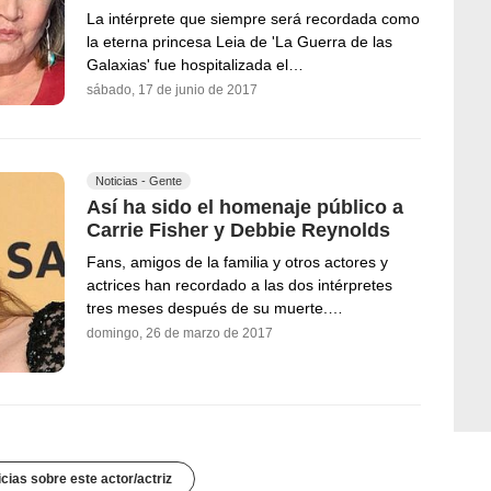
La intérprete que siempre será recordada como
la eterna princesa Leia de 'La Guerra de las
Galaxias' fue hospitalizada el…
sábado, 17 de junio de 2017
Noticias - Gente
Así ha sido el homenaje público a
Carrie Fisher y Debbie Reynolds
Fans, amigos de la familia y otros actores y
actrices han recordado a las dos intérpretes
tres meses después de su muerte.…
domingo, 26 de marzo de 2017
icias sobre este actor/actriz