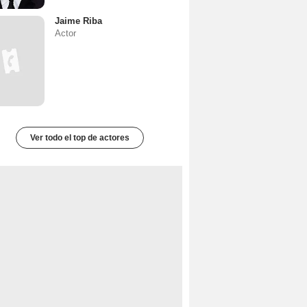
Jaime Riba
Actor
Ver todo el top de actores