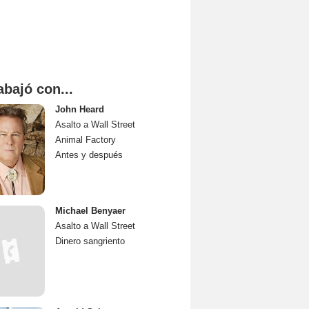
abajó con...
John Heard
Asalto a Wall Street
Animal Factory
Antes y después
Michael Benyaer
Asalto a Wall Street
Dinero sangriento