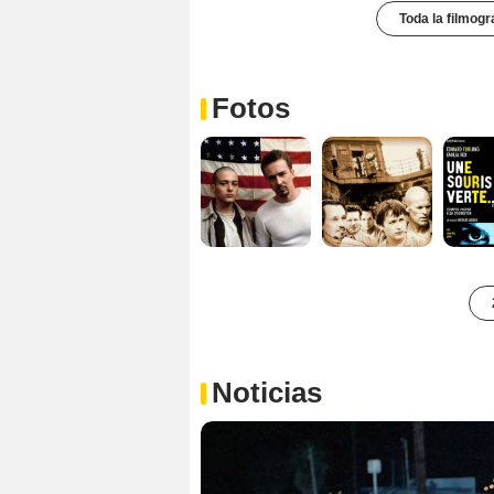
Toda la filmogr
Fotos
Noticias