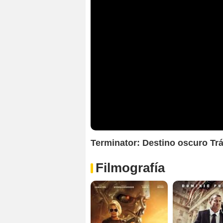
Terminator: Destino oscuro Trá
Filmografía