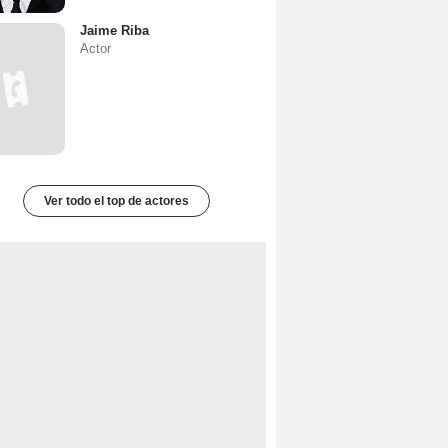
Jaime Riba
Actor
Ver todo el top de actores