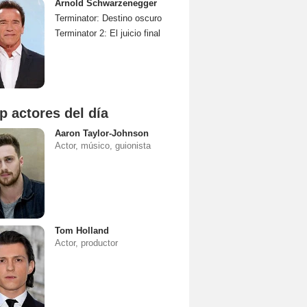
Arnold Schwarzenegger
Terminator: Destino oscuro
Terminator 2: El juicio final
p actores del día
Aaron Taylor-Johnson
Actor, músico, guionista
Tom Holland
Actor, productor