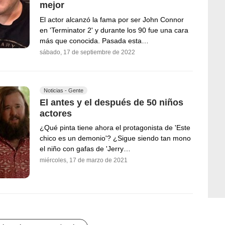
mejor
El actor alcanzó la fama por ser John Connor
en 'Terminator 2' y durante los 90 fue una cara
más que conocida. Pasada esta…
sábado, 17 de septiembre de 2022
Noticias - Gente
El antes y el después de 50 niños
actores
¿Qué pinta tiene ahora el protagonista de 'Este
chico es un demonio'? ¿Sigue siendo tan mono
el niño con gafas de 'Jerry…
miércoles, 17 de marzo de 2021