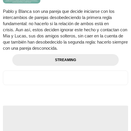
Pablo y Blanca son una pareja que decide iniciarse con los
intercambios de parejas desobedeciendo la primera regla
fundamental: no hacerlo si la relación de ambos está en
crisis. Aun así, estos deciden ignorar este hecho y contactan con
Mia y Lucas, sus dos amigos solteros, sin caer en la cuenta de
que también han desobedecido la segunda regla: hacerlo siempre
con una pareja desconocida.
STREAMING