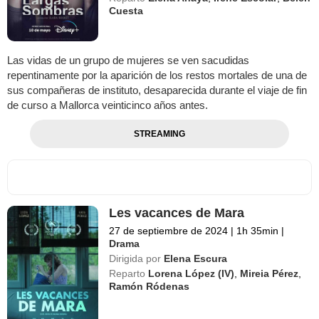
Cuesta
Las vidas de un grupo de mujeres se ven sacudidas
repentinamente por la aparición de los restos mortales de una de
sus compañeras de instituto, desaparecida durante el viaje de fin
de curso a Mallorca veinticinco años antes.
STREAMING
Les vacances de Mara
27 de septiembre de 2024
|
1h 35min
|
Drama
Dirigida por
Elena Escura
Reparto
Lorena López (IV)
,
Mireia Pérez
,
Ramón Ródenas