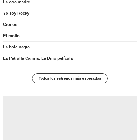
La otra madre
Yo soy Rocky
Cronos
El motín
La bola negra
La Patrulla Canina: La Dino película
Todos los estrenos más esperados