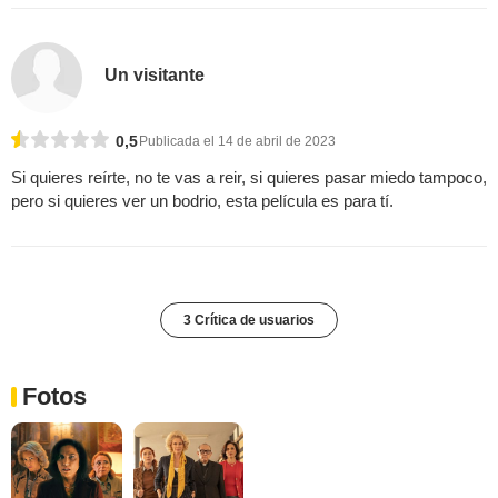
Un visitante
0,5
Publicada el 14 de abril de 2023
Si quieres reírte, no te vas a reir, si quieres pasar miedo tampoco,
pero si quieres ver un bodrio, esta película es para tí.
3 Crítica de usuarios
Fotos