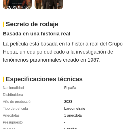
Secreto de rodaje
Basada en una historia real
La película está basada en la historia real del Grupo
Hepta, un equipo dedicado a la investigación de
fenómenos paranormales creado en 1987.
Especificaciones técnicas
Nacionalidad
España
Distribuidora
-
Año de producción
2023
Tipo de película
Largometraje
Anécdotas
1 anécdota
Presupuesto
-