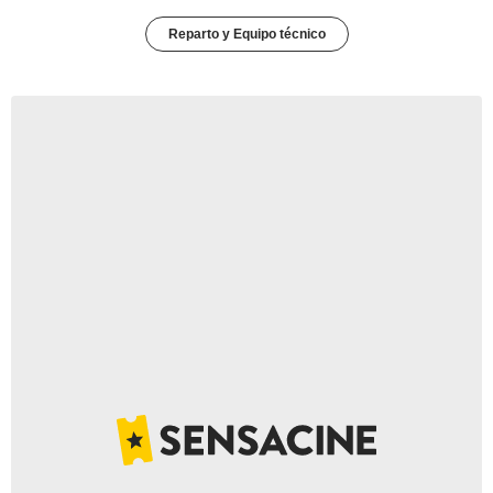
Reparto y Equipo técnico