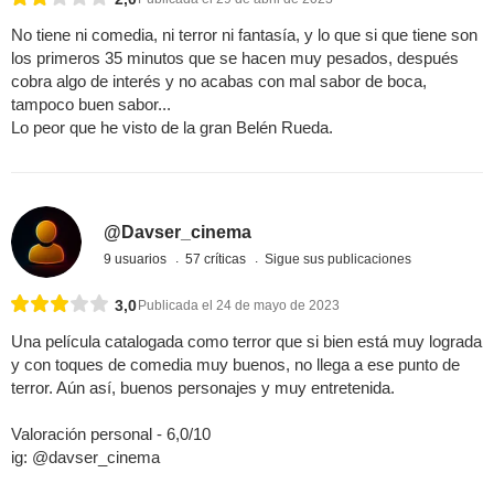
No tiene ni comedia, ni terror ni fantasía, y lo que si que tiene son
los primeros 35 minutos que se hacen muy pesados, después
cobra algo de interés y no acabas con mal sabor de boca,
tampoco buen sabor...
Lo peor que he visto de la gran Belén Rueda.
@Davser_cinema
9 usuarios
57 críticas
Sigue sus publicaciones
3,0
Publicada el 24 de mayo de 2023
Una película catalogada como terror que si bien está muy lograda
y con toques de comedia muy buenos, no llega a ese punto de
terror. Aún así, buenos personajes y muy entretenida.
Valoración personal - 6,0/10
ig: @davser_cinema