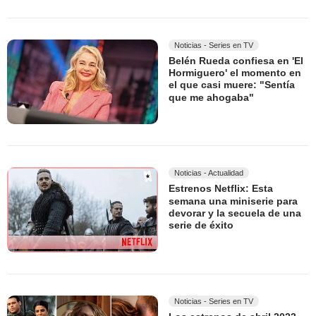
Noticias - Series en TV
Belén Rueda confiesa en 'El
Hormiguero' el momento en
el que casi muere: "Sentía
que me ahogaba"
Noticias - Actualidad
Estrenos Netflix: Esta
semana una miniserie para
devorar y la secuela de una
serie de éxito
Noticias - Series en TV