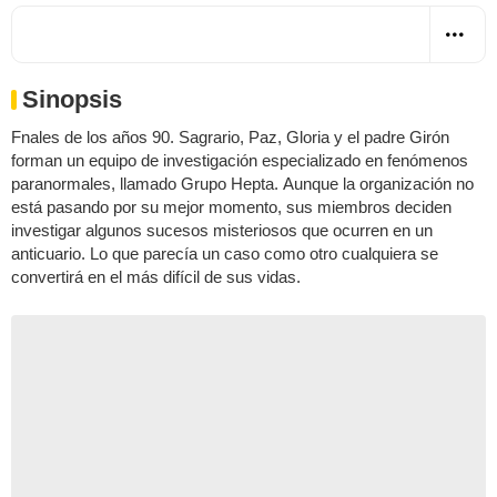
Sinopsis
Fnales de los años 90. Sagrario, Paz, Gloria y el padre Girón
forman un equipo de investigación especializado en fenómenos
paranormales, llamado Grupo Hepta. Aunque la organización no
está pasando por su mejor momento, sus miembros deciden
investigar algunos sucesos misteriosos que ocurren en un
anticuario. Lo que parecía un caso como otro cualquiera se
convertirá en el más difícil de sus vidas.