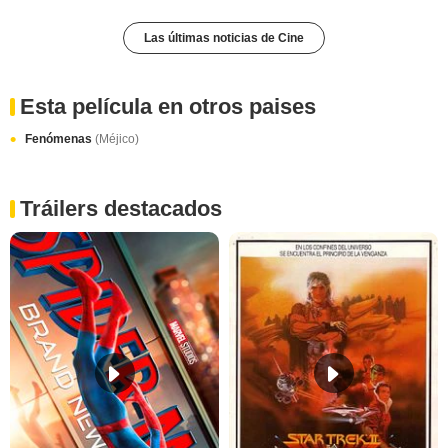
Las últimas noticias de Cine
Esta película en otros paises
Fenómenas
(Méjico)
Tráilers destacados