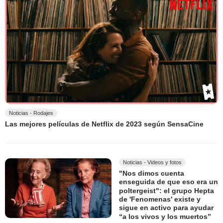
Noticias - Rodajes
Las mejores películas de Netflix de 2023 según SensaCine
Noticias - Videos y fotos
"Nos dimos cuenta
enseguida de que eso era un
poltergeist": el grupo Hepta
de 'Fenomenas' existe y
sigue en activo para ayudar
“a los vivos y los muertos”