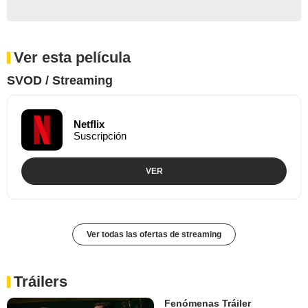
Ver esta película
SVOD / Streaming
Netflix
Suscripción
VER
Ver todas las ofertas de streaming
Tráilers
Fenómenas Tráiler