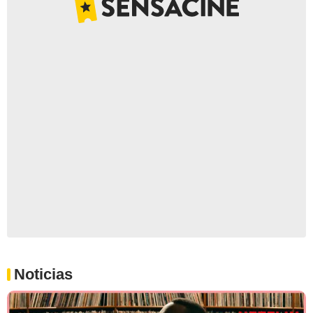
Noticias