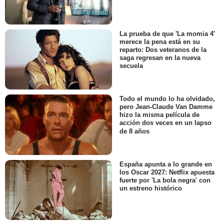
La prueba de que 'La momia 4'
merece la pena está en su
reparto: Dos veteranos de la
saga regresan en la nueva
secuela
Todo el mundo lo ha olvidado,
pero Jean-Claude Van Damme
hizo la misma película de
acción dos veces en un lapso
de 8 años
España apunta a lo grande en
los Oscar 2027: Netflix apuesta
fuerte por 'La bola negra' con
un estreno histórico