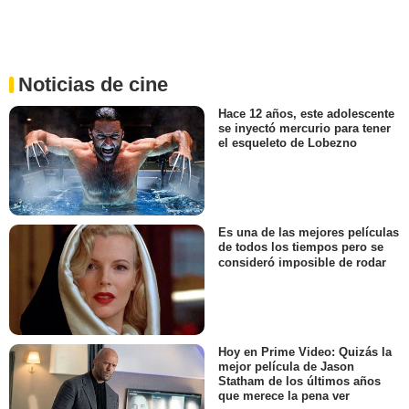
Noticias de cine
Hace 12 años, este adolescente
se inyectó mercurio para tener
el esqueleto de Lobezno
Es una de las mejores películas
de todos los tiempos pero se
consideró imposible de rodar
Hoy en Prime Video: Quizás la
mejor película de Jason
Statham de los últimos años
que merece la pena ver