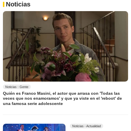
Noticias
Noticias - Gente
Quién es Franco Masini, el actor que arrasa con 'Todas las
veces que nos enamoramos' y que ya viste en el 'reboot' de
una famosa serie adolescente
Noticias - Actualidad