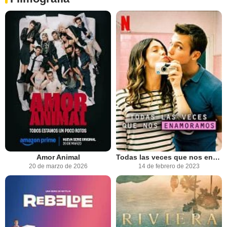
Amor Animal
Todas las veces que nos enamoramos
20 de marzo de 2026
14 de febrero de 2023