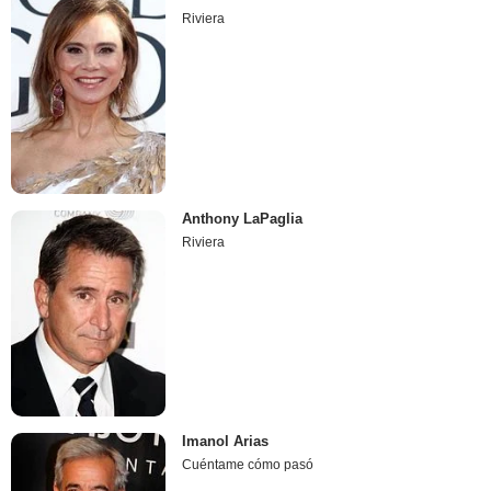
Riviera
Anthony LaPaglia
Riviera
Imanol Arias
Cuéntame cómo pasó