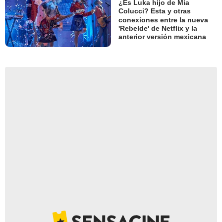
¿Es Luka hijo de Mia
Colucci? Esta y otras
conexiones entre la nueva
'Rebelde' de Netflix y la
anterior versión mexicana