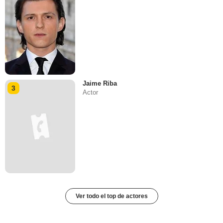
Jaime Riba
3
Actor
Ver todo el top de actores