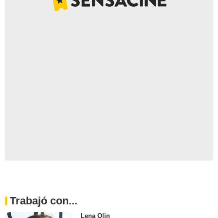
Trabajó con...
Lena Olin