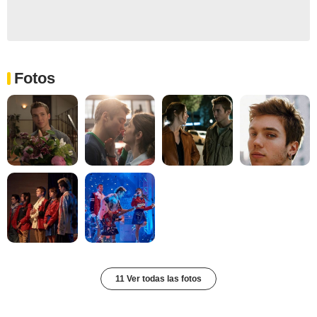
Fotos
11 Ver todas las fotos