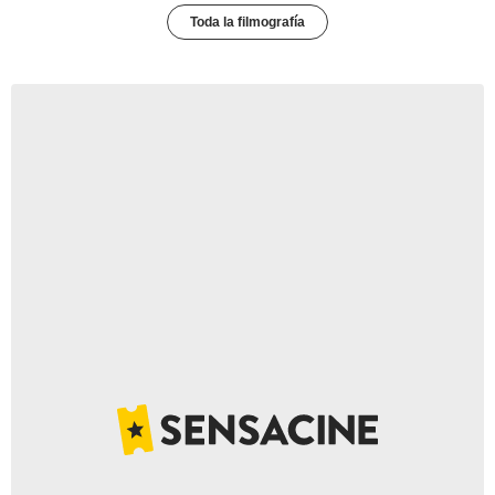
Toda la filmografía