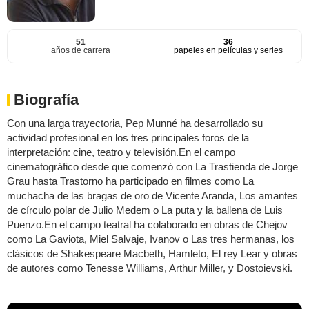
51
36
años de carrera
papeles en películas y series
Biografía
Con una larga trayectoria, Pep Munné ha desarrollado su
actividad profesional en los tres principales foros de la
interpretación: cine, teatro y televisión.En el campo
cinematográfico desde que comenzó con La Trastienda de Jorge
Grau hasta Trastorno ha participado en filmes como La
muchacha de las bragas de oro de Vicente Aranda, Los amantes
de círculo polar de Julio Medem o La puta y la ballena de Luis
Puenzo.En el campo teatral ha colaborado en obras de Chejov
como La Gaviota, Miel Salvaje, Ivanov o Las tres hermanas, los
clásicos de Shakespeare Macbeth, Hamleto, El rey Lear y obras
de autores como Tenesse Williams, Arthur Miller, y Dostoievski.