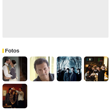
Fotos