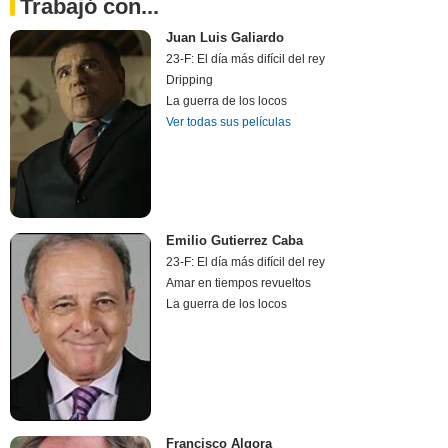
Trabajó con...
Juan Luis Galiardo
23-F: El día más difícil del rey
Dripping
La guerra de los locos
Ver todas sus películas
Emilio Gutierrez Caba
23-F: El día más difícil del rey
Amar en tiempos revueltos
La guerra de los locos
Francisco Algora