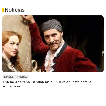
Noticias
Noticias - Actualidad
Antena 3 estrena 'Bandolera', su nueva apuesta para la
sobremesa