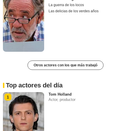
La guerra de los locos
Las delicias de los verdes años
Otros actores con los que más trabajó
Top actores del día
Tom Holland
1
Actor, productor