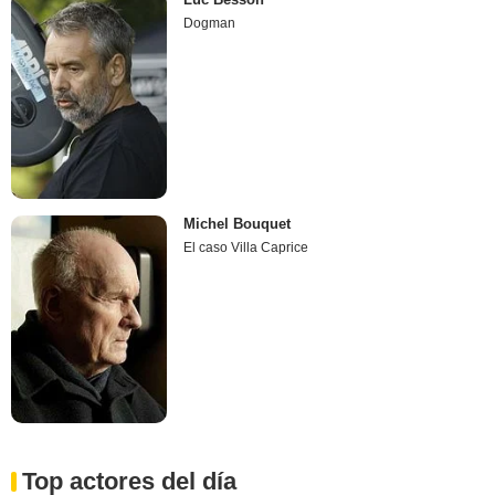
Dogman
Michel Bouquet
El caso Villa Caprice
Top actores del día