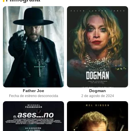
Father Joe
Dogman
Fecha de estreno desconocida
2 de agosto de 2024