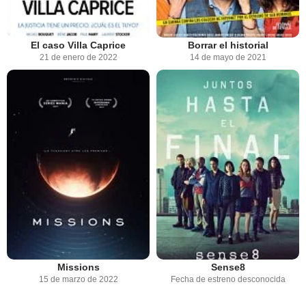
El caso Villa Caprice
Borrar el historial
21 de enero de 2022
14 de mayo de 2021
Missions
Sense8
15 de marzo de 2022
Fecha de estreno desconocida