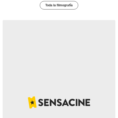
Toda la filmografía