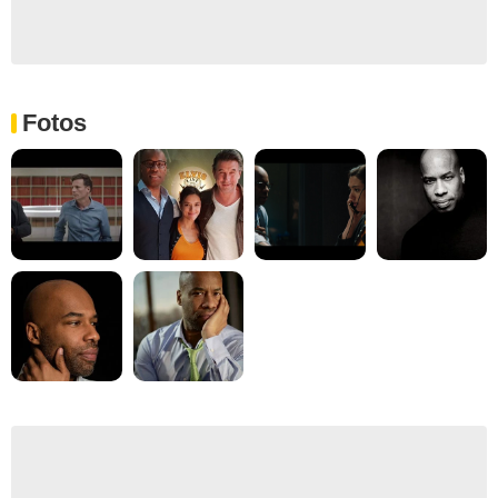
Fotos