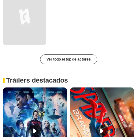
Ver todo el top de actores
Tráilers destacados