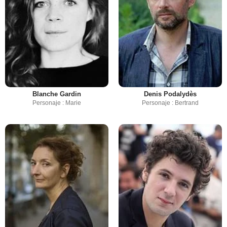
Blanche Gardin
Denis Podalydès
Personaje : Marie
Personaje : Bertrand