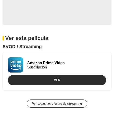
Ver esta película
SVOD / Streaming
Amazon Prime Video
Suscripción
VER
Ver todas las ofertas de streaming