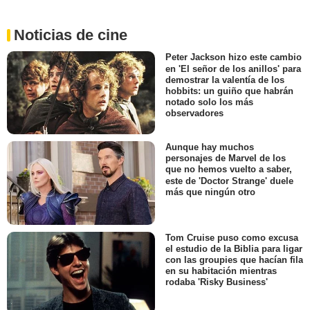
Noticias de cine
Peter Jackson hizo este cambio
en 'El señor de los anillos' para
demostrar la valentía de los
hobbits: un guiño que habrán
notado solo los más
observadores
Aunque hay muchos
personajes de Marvel de los
que no hemos vuelto a saber,
este de 'Doctor Strange' duele
más que ningún otro
Tom Cruise puso como excusa
el estudio de la Biblia para ligar
con las groupies que hacían fila
en su habitación mientras
rodaba 'Risky Business'