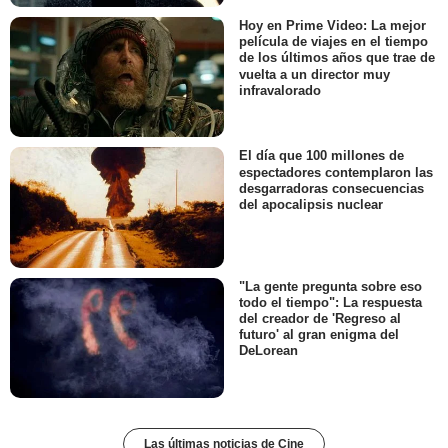
Hoy en Prime Video: La mejor
película de viajes en el tiempo
de los últimos años que trae de
vuelta a un director muy
infravalorado
El día que 100 millones de
espectadores contemplaron las
desgarradoras consecuencias
del apocalipsis nuclear
"La gente pregunta sobre eso
todo el tiempo": La respuesta
del creador de 'Regreso al
futuro' al gran enigma del
DeLorean
Las últimas noticias de Cine