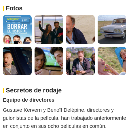
Fotos
Secretos de rodaje
Equipo de directores
Gustave Kervern y Benoît Delépine, directores y
guionistas de la película, han trabajado anteriormente
en conjunto en sus ocho películas en común.