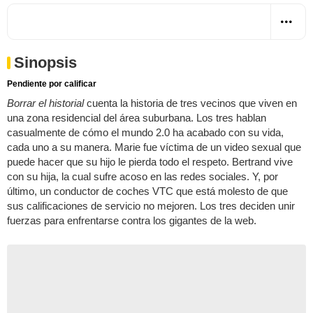
Sinopsis
Pendiente por calificar
Borrar el historial
cuenta la historia de tres vecinos que viven en
una zona residencial del área suburbana. Los tres hablan
casualmente de cómo el mundo 2.0 ha acabado con su vida,
cada uno a su manera. Marie fue víctima de un video sexual que
puede hacer que su hijo le pierda todo el respeto. Bertrand vive
con su hija, la cual sufre acoso en las redes sociales. Y, por
último, un conductor de coches VTC que está molesto de que
sus calificaciones de servicio no mejoren. Los tres deciden unir
fuerzas para enfrentarse contra los gigantes de la web.