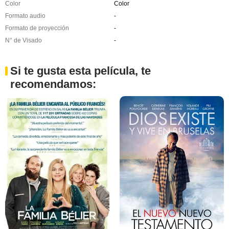
Color
Color
Formato audio
-
Formato de proyección
-
N° de Visado
-
Si te gusta esta película, te
recomendamos: