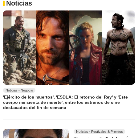
Noticias
Noticias - Negocio
'Ejército de los muertos', 'ESDLA: El retorno del Rey' y 'Este
cuerpo me sienta de muerte', entre los estrenos de cine
destacados del fin de semana
Noticias - Festivales & Premios