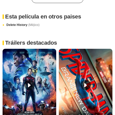
Esta película en otros paises
Delete History
(Méjico)
Tráilers destacados