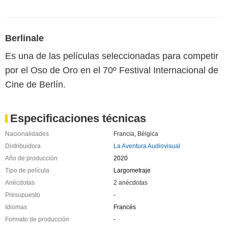
Berlinale
Es una de las películas seleccionadas para competir
por el Oso de Oro en el 70º Festival Internacional de
Cine de Berlín.
Especificaciones técnicas
Nacionalidades
Francia
,
Bélgica
Distribuidora
La Aventura Audiovisual
Año de producción
2020
Tipo de película
Largometraje
Anécdotas
2 anécdotas
Presupuesto
-
Idiomas
Francés
Formato de producción
-