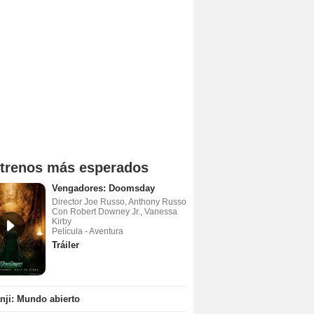
trenos más esperados
Vengadores: Doomsday
Director Joe Russo, Anthony Russo
Con Robert Downey Jr., Vanessa
Kirby
Película - Aventura
Tráiler
ji: Mundo abierto