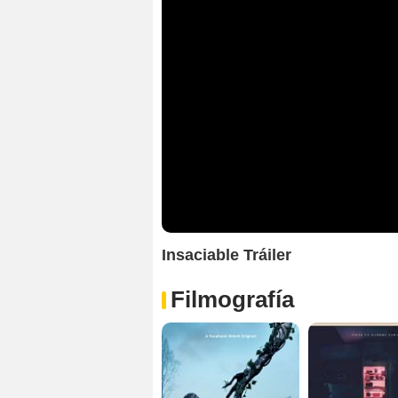
Insaciable Tráiler
Filmografía