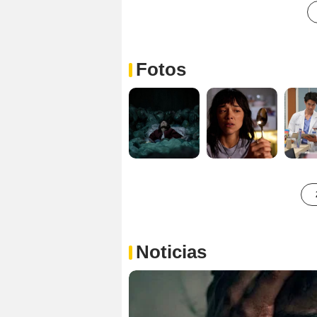
Fotos
Noticias