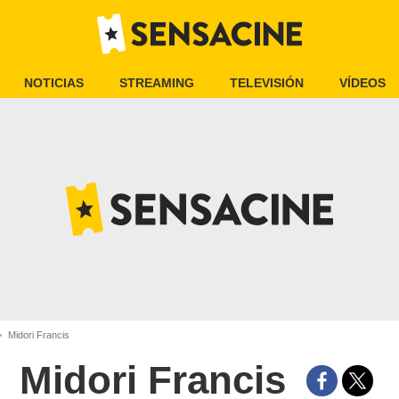
NOTICIAS
STREAMING
TELEVISIÓN
VÍDEOS
Midori Francis
Midori Francis