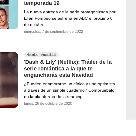
temporada 19
La nueva entrega de la serie protagonizada por
Ellen Pompeo se estrena en ABC el próximo 6
de octubre.
miércoles, 7 de septiembre de 2022
Noticias - Actualidad
'Dash & Lily' (Netflix): Tráiler de la
serie romántica a la que te
engancharás esta Navidad
¿Pueden enamorarse un cínico y una optimista
a través de un simple cuaderno? Compruébalo
en la plataforma de 'streaming'…
lunes, 26 de octubre de 2020