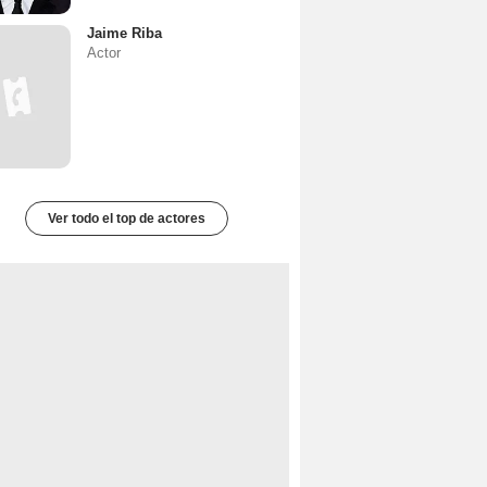
Jaime Riba
Actor
Ver todo el top de actores