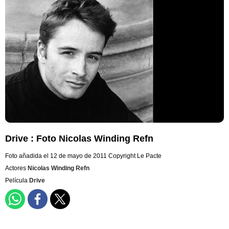
Drive : Foto Nicolas Winding Refn
Foto añadida el 12 de mayo de 2011
Copyright Le Pacte
Actores
Nicolas Winding Refn
Película
Drive