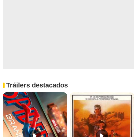
Tráilers destacados