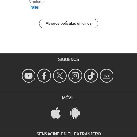
Montaner
Tráiler
Mejores películas en cines
SÍGUENOS
MÓVIL
SENSACINE EN EL EXTRANJERO