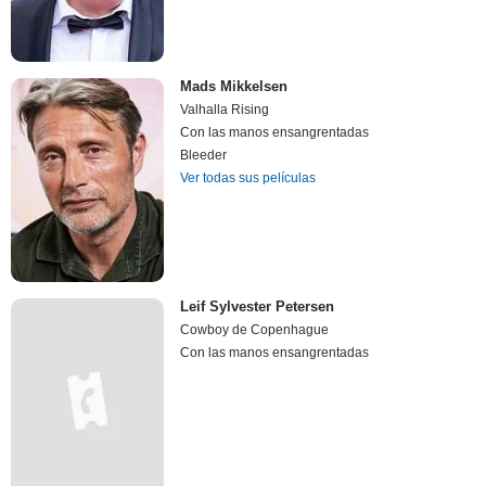
Mads Mikkelsen
Valhalla Rising
Con las manos ensangrentadas
Bleeder
Ver todas sus películas
Leif Sylvester Petersen
Cowboy de Copenhague
Con las manos ensangrentadas