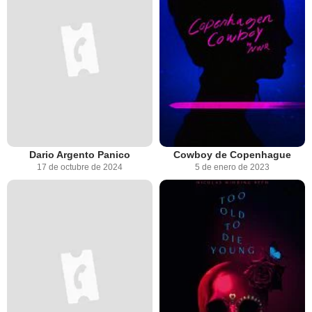
Dario Argento Panico
Cowboy de Copenhague
17 de octubre de 2024
5 de enero de 2023