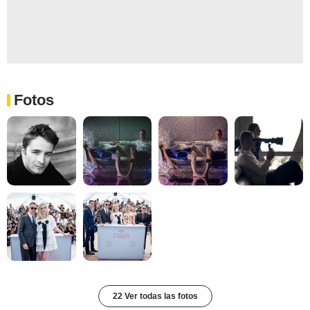
Fotos
22 Ver todas las fotos