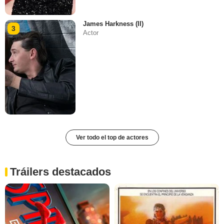
James Harkness (II)
3
Actor
Ver todo el top de actores
Tráilers destacados