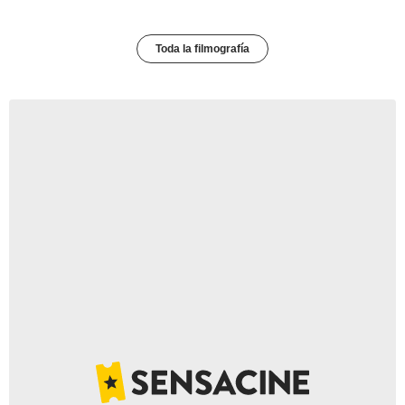
Toda la filmografía