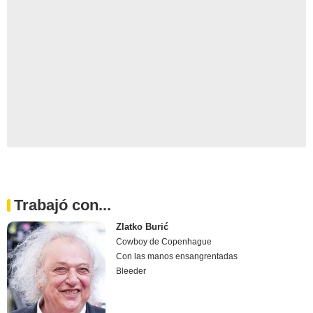
Trabajó con...
Zlatko Burić
Cowboy de Copenhague
Con las manos ensangrentadas
Bleeder