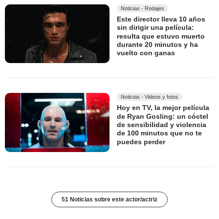
Noticias - Rodajes
Este director lleva 10 años
sin dirigir una película:
resulta que estuvo muerto
durante 20 minutos y ha
vuelto con ganas
Noticias - Videos y fotos
Hoy en TV, la mejor película
de Ryan Gosling: un cóctel
de sensibilidad y violencia
de 100 minutos que no te
puedes perder
51 Noticias sobre este actor/actriz