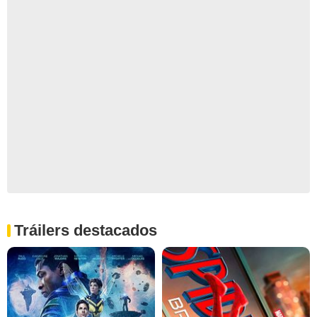
Tráilers destacados