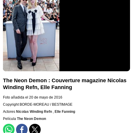
The Neon Demon : Couverture magazine Nicolas
Winding Refn, Elle Fanning
Foto añadida el 20 de mayo de 2016
Copyright BORDE-MOREAU / BESTIMAGE
Actores
Nicolas Winding Refn
,
Elle Fanning
Película
The Neon Demon