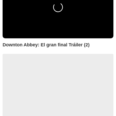
Downton Abbey: El gran final Tráiler (2)