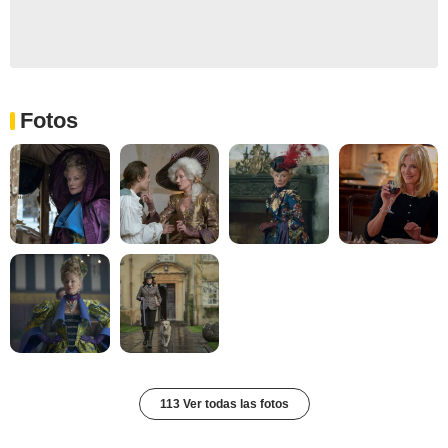
Fotos
113 Ver todas las fotos