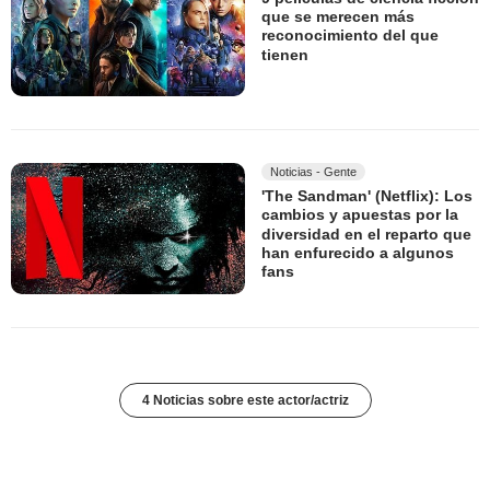
que se merecen más
reconocimiento del que
tienen
Noticias - Gente
'The Sandman' (Netflix): Los
cambios y apuestas por la
diversidad en el reparto que
han enfurecido a algunos
fans
4 Noticias sobre este actor/actriz