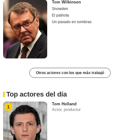
Tom Wilkinson
Snowden
El patriota
Un pasado en sombras
Otros actores con los que más trabajó
Top actores del día
Tom Holland
1
Actor, productor