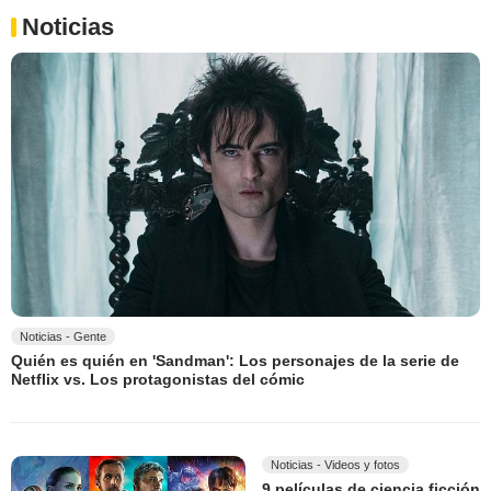
Noticias
Noticias - Gente
Quién es quién en 'Sandman': Los personajes de la serie de
Netflix vs. Los protagonistas del cómic
Noticias - Videos y fotos
9 películas de ciencia ficción