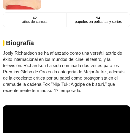
42
54
años de carrera
papeles en películas y series
Biografía
Joely Richardson se ha afianzado como una versátil actriz de
éxito internacional en los mundos del cine, el teatro, y la
televisión. Richardson ha sido nominada dos veces para los
Premios Globo de Oro en la categoría de Mejor Actriz, además
de la excelente crítica por su papel como protagonista en el
drama de la cadena Fox "Nip/ Tuk: A golpe de bisturí," que
recientemente terminó su 4? temporada.