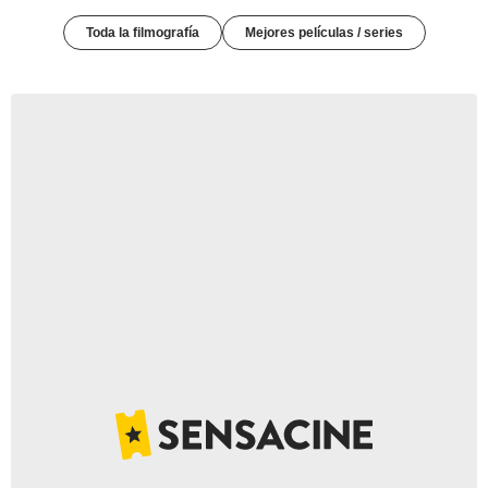
Toda la filmografía
Mejores películas / series