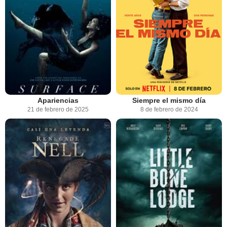
Apariencias
Siempre el mismo día
21 de febrero de 2025
8 de febrero de 2024