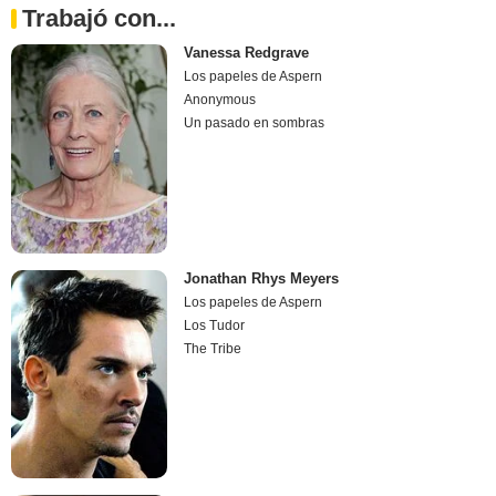
Trabajó con...
Vanessa Redgrave
Los papeles de Aspern
Anonymous
Un pasado en sombras
Jonathan Rhys Meyers
Los papeles de Aspern
Los Tudor
The Tribe