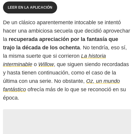
LEER EN LA APLICACIÓN
De un clásico aparentemente intocable se intentó
hacer una ambiciosa secuela que decidió aprovechar
la
recuperada apreciación por la fantasía que
trajo la década de los ochenta
. No tendría, eso sí,
la misma suerte que si corrieron
La historia
interminable
o
Willow
, que siguen siendo recordadas
y hasta tienen continuación, como el caso de la
última con una serie. No obstante,
Oz, un mundo
fantástico
ofrecía más de lo que se reconoció en su
época.