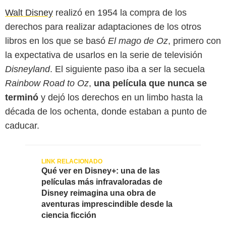
Walt Disney
realizó en 1954 la compra de los
derechos para realizar adaptaciones de los otros
libros en los que se basó
El mago de Oz
, primero con
la expectativa de usarlos en la serie de televisión
Disneyland
. El siguiente paso iba a ser la secuela
Rainbow Road to Oz
,
una película que nunca se
terminó
y dejó los derechos en un limbo hasta la
década de los ochenta, donde estaban a punto de
caducar.
Qué ver en Disney+: una de las
películas más infravaloradas de
Disney reimagina una obra de
aventuras imprescindible desde la
ciencia ficción