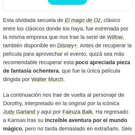
Esta olvidada secuela de
El mago de Oz
, clásico
entre los clásicos donde los haya, fue estrenada por
la misma empresa que nos trae la serie de
Willow
,
también disponible en
Disney+
. Antes de recuperar la
película para aprovechar el evento, quizá sea más
recomendable recuperar esta
poco apreciada pieza
de fantasía ochentera
, que fue la única película
dirigida por
Walter Murch
.
La continuación nos trae de vuelta al personaje de
Dorothy, interpretado en la original por la icónica
Judy Garland
y aquí por
Fairuza Balk
. Ha regresado
a Kansas tras su
increíble aventura por el mundo
mágico
, pero no tarda demasiado en extrañarlo. Seis