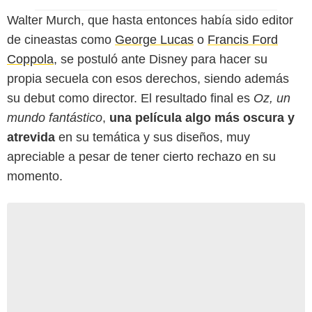
Walter Murch, que hasta entonces había sido editor
de cineastas como
George Lucas
o
Francis Ford
Coppola
, se postuló ante Disney para hacer su
propia secuela con esos derechos, siendo además
su debut como director. El resultado final es
Oz, un
mundo fantástico
,
una película algo más oscura y
atrevida
en su temática y sus diseños, muy
apreciable a pesar de tener cierto rechazo en su
momento.