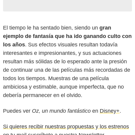
El tiempo le ha sentado bien, siendo un
gran
ejemplo de fantasía que ha ido ganando culto con
los años
. Sus efectos visuales resultan todavía
interesantes e impresionantes, y sus actuaciones
resultan más sólidas de lo esperado ante la presión
de continuar una de las películas más recordadas de
todos los tiempos. Muestras de una película
ambiciosa y estimable, aunque imperfecta, que no
debería permanecer en el olvido.
Puedes ver
Oz, un mundo fantástico
en
Disney+
.
Si quieres recibir nuestras propuestas y los estrenos
en tu mail suscríbete a nuestra Newsletter