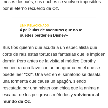
meses después, sus noches se vuelven imposibles
por el eterno recuerdo de Oz.
4 películas de aventuras que no te
puedes perder en Disney+
Sus tíos quieren que acuda a un especialista que
corte de raíz estas tortuosas fantasías que le impiden
dormir. Pero antes de la visita al médico Dorothy
encuentra una llave con un anagrama en el que se
puede leer "Oz". Una vez en el sanatorio se desata
una tormenta que causa un apagón, siendo
rescatada por una misteriosa chica que la anima a
escapar de los peligrosos métodos y
volviendo al
mundo de Oz
.