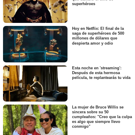
superhéroes
Hoy en Netflix: El final de la
saga de superhéroes de 500
millones de dólares que
despierta amor y odio
Esta noche en 'streaming':
Después de esta hermosa
película, te replantearás tu vida
La mujer de Bruce Willis se
sincera sobre su 50
cumpleaños: "Creo que la culpa
es algo que siempre llevo
conmigo"