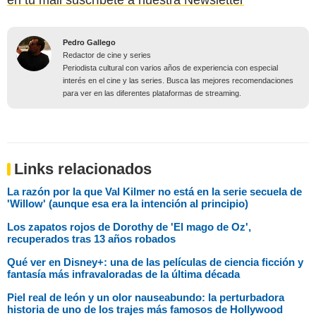
Pedro Gallego
Redactor de cine y series
Periodista cultural con varios años de experiencia con especial
interés en el cine y las series. Busca las mejores recomendaciones
para ver en las diferentes plataformas de streaming.
Links relacionados
La razón por la que Val Kilmer no está en la serie secuela de
'Willow' (aunque esa era la intención al principio)
Los zapatos rojos de Dorothy de 'El mago de Oz',
recuperados tras 13 años robados
Qué ver en Disney+: una de las películas de ciencia ficción y
fantasía más infravaloradas de la última década
Piel real de león y un olor nauseabundo: la perturbadora
historia de uno de los trajes más famosos de Hollywood