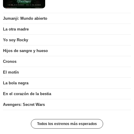
Jumanji: Mundo abierto
La otra madre
Yo soy Rocky
Hijos de sangre y hueso
Cronos
El motín
La bola negra
En el corazón de la bestia
Avengers: Secret Wars
Todos los estrenos más esperados