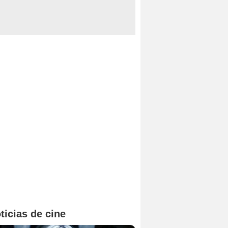
ticias de cine