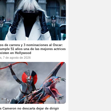
os de carrera y 3 nominaciones al Oscar:
umple 51 años una de las mejores actrices
xisten en Hollywood
s, 7 de agosto de 2026
 Cameron no descarta dejar de dirigir