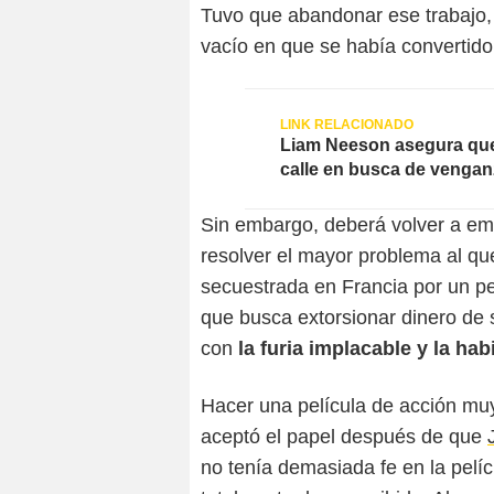
Tuvo que abandonar ese trabajo,
vacío en que se había convertido
Liam Neeson asegura que t
calle en busca de vengan
Sin embargo, deberá volver a emp
resolver el mayor problema al qu
secuestrada en Francia por un pe
que busca extorsionar dinero de
con
la furia implacable y la hab
Hacer una película de acción muy
aceptó el papel después de que
no tenía demasiada fe en la pelí