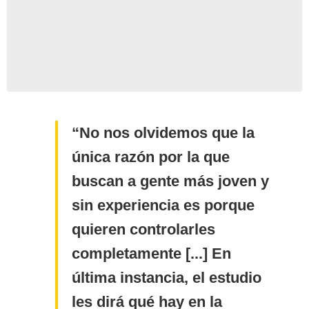
No nos olvidemos que la
única razón por la que
buscan a gente más joven y
sin experiencia es porque
quieren controlarles
completamente [...] En
última instancia, el estudio
les dirá qué hay en la