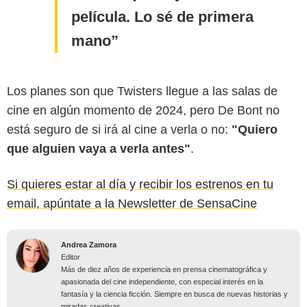
película. Lo sé de primera
mano
Los planes son que Twisters llegue a las salas de
cine en algún momento de 2024, pero De Bont no
está seguro de si irá al cine a verla o no:
"Quiero
que alguien vaya a verla antes"
.
Si quieres estar al día y recibir los estrenos en tu
email, apúntate a la Newsletter de SensaCine
Andrea Zamora
Editor
Más de diez años de experiencia en prensa cinematográfica y
apasionada del cine independiente, con especial interés en la
fantasía y la ciencia ficción. Siempre en busca de nuevas historias y
miradas creativas