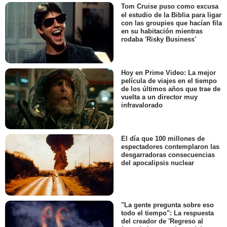
Tom Cruise puso como excusa
el estudio de la Biblia para ligar
con las groupies que hacían fila
en su habitación mientras
rodaba 'Risky Business'
Hoy en Prime Video: La mejor
película de viajes en el tiempo
de los últimos años que trae de
vuelta a un director muy
infravalorado
El día que 100 millones de
espectadores contemplaron las
desgarradoras consecuencias
del apocalipsis nuclear
"La gente pregunta sobre eso
todo el tiempo": La respuesta
del creador de 'Regreso al