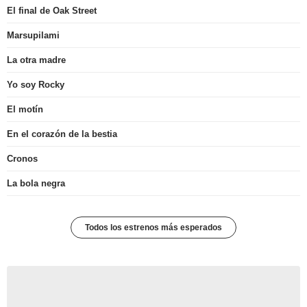
El final de Oak Street
Marsupilami
La otra madre
Yo soy Rocky
El motín
En el corazón de la bestia
Cronos
La bola negra
Todos los estrenos más esperados