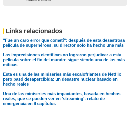
Links relacionados
"Fue un caro error que cometí": después de esta desastrosa
película de superhéroes, su director solo ha hecho una más
Las imprecisiones científicas no lograron perjudicar a esta
película sobre el fin del mundo: sigue siendo una de las más
míticas
Esta es una de las miniseries más escalofriantes de Netflix
pero pasó desapercibida: un desastre nuclear basado en
hecho reales
Una de las miniseries más impactantes, basada en hechos
reales, que se pueden ver en 'streaming': relato de
emergencia en 8 capítulos