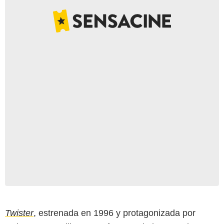
Twister
, estrenada en 1996 y protagonizada por