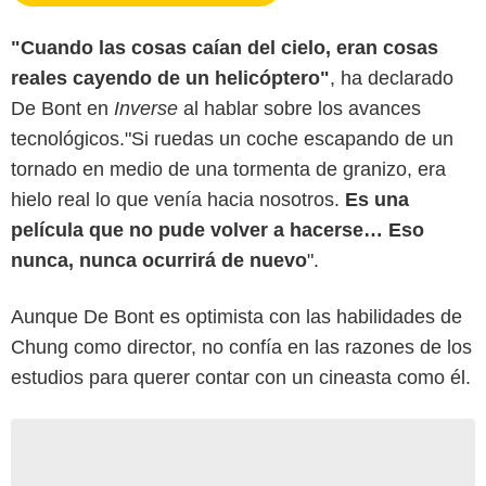
"Cuando las cosas caían del cielo, eran cosas
reales cayendo de un helicóptero"
, ha declarado
De Bont en
Inverse
al hablar sobre los avances
tecnológicos."Si ruedas un coche escapando de un
tornado en medio de una tormenta de granizo, era
hielo real lo que venía hacia nosotros.
Es una
película que no pude volver a hacerse… Eso
nunca, nunca ocurrirá de nuevo
".
Aunque De Bont es optimista con las habilidades de
Chung como director, no confía en las razones de los
estudios para querer contar con un cineasta como él.