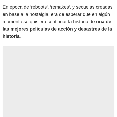
En época de 'reboots', 'remakes', y secuelas creadas
en base a la nostalgia, era de esperar que en algún
momento se quisiera continuar la historia de
una de
las mejores películas de acción y desastres de la
historia
.