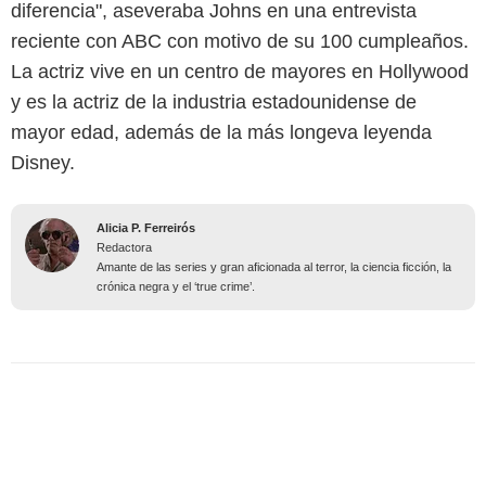
diferencia", aseveraba Johns en una entrevista
reciente con ABC con motivo de su 100 cumpleaños.
La actriz vive en un centro de mayores en Hollywood
y es la actriz de la industria estadounidense de
mayor edad, además de la más longeva leyenda
Disney.
Alicia P. Ferreirós
Redactora
Amante de las series y gran aficionada al terror, la ciencia ficción, la
crónica negra y el ‘true crime’.