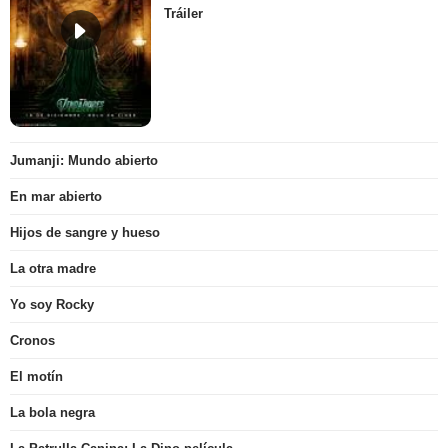
Tráiler
Jumanji: Mundo abierto
En mar abierto
Hijos de sangre y hueso
La otra madre
Yo soy Rocky
Cronos
El motín
La bola negra