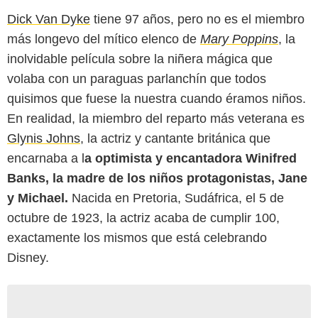
Dick Van Dyke
tiene 97 años, pero no es el miembro
más longevo del mítico elenco de
Mary Poppins
, la
inolvidable película sobre la niñera mágica que
volaba con un paraguas parlanchín que todos
quisimos que fuese la nuestra cuando éramos niños.
En realidad, la miembro del reparto más veterana es
Glynis Johns
, la actriz y cantante británica que
encarnaba a l
a optimista y encantadora Winifred
Banks, la madre de los niños protagonistas, Jane
y Michael.
Nacida en Pretoria, Sudáfrica, el 5 de
octubre de 1923, la actriz acaba de cumplir 100,
exactamente los mismos que está celebrando
Disney.