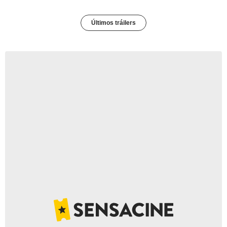
Últimos tráilers