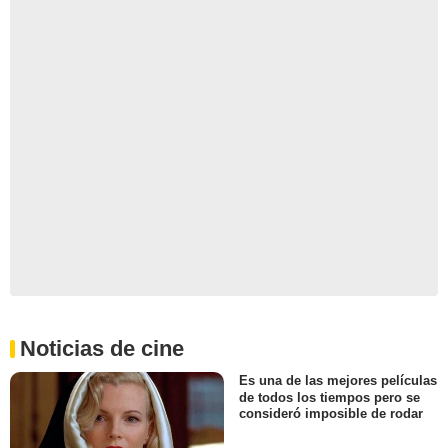
Noticias de cine
Es una de las mejores películas
de todos los tiempos pero se
consideró imposible de rodar