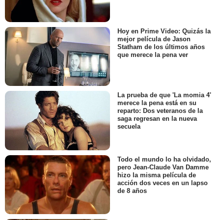
Hoy en Prime Video: Quizás la
mejor película de Jason
Statham de los últimos años
que merece la pena ver
La prueba de que 'La momia 4'
merece la pena está en su
reparto: Dos veteranos de la
saga regresan en la nueva
secuela
Todo el mundo lo ha olvidado,
pero Jean-Claude Van Damme
hizo la misma película de
acción dos veces en un lapso
de 8 años