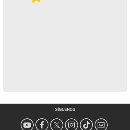
SÍGUENOS