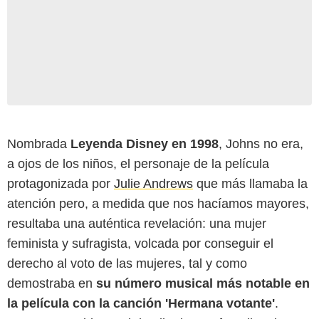
Nombrada
Leyenda Disney en 1998
, Johns no era,
a ojos de los niños, el personaje de la película
protagonizada por
Julie Andrews
que más llamaba la
atención pero, a medida que nos hacíamos mayores,
resultaba una auténtica revelación: una mujer
feminista y sufragista, volcada por conseguir el
derecho al voto de las mujeres, tal y como
demostraba en
su número musical más notable en
la película con la canción 'Hermana votante'
.