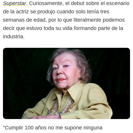
Superstar
. Curiosamente, el debut sobre el escenario
de la actriz se produjo cuando solo tenía tres
semanas de edad, por lo que literalmente podemos
decir que estuvo toda su vida formando parte de la
industria.
"Cumplir 100 años no me supone ninguna