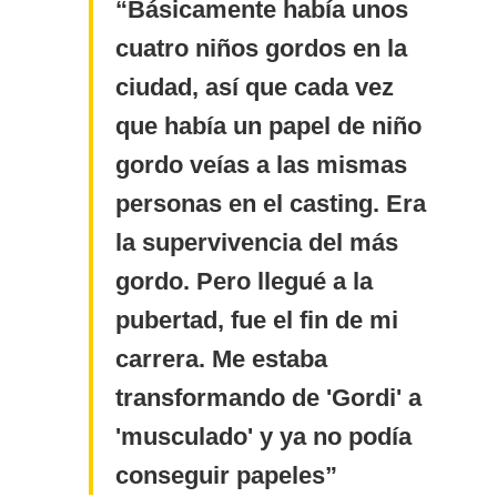
Básicamente había unos
cuatro niños gordos en la
ciudad, así que cada vez
que había un papel de niño
gordo veías a las mismas
personas en el casting. Era
la supervivencia del más
gordo. Pero llegué a la
pubertad, fue el fin de mi
carrera. Me estaba
transformando de 'Gordi' a
'musculado' y ya no podía
conseguir papeles