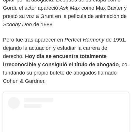
Gordi, el actor apareció
Ask Max
como Max Baxter y
prestó su voz a Grunt en la película de animación de
Scooby Doo
de 1988.
Pero fue tras aparecer en
Perfect Harmony
de 1991,
dejando la actuación y estudiar la carrera de
derecho.
Hoy día se encuentra totalmente
irreconocible y consiguió el título de abogado
, co-
fundando su propio bufete de abogados llamado
Cohen & Gardner.