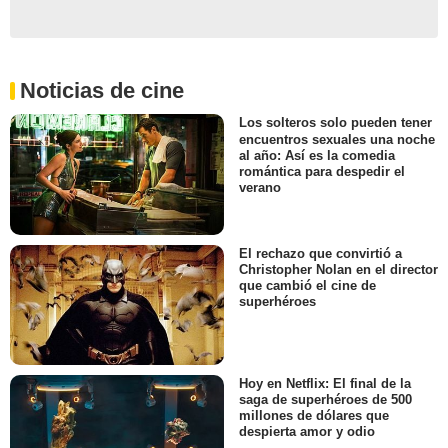
Noticias de cine
Los solteros solo pueden tener
encuentros sexuales una noche
al año: Así es la comedia
romántica para despedir el
verano
El rechazo que convirtió a
Christopher Nolan en el director
que cambió el cine de
superhéroes
Hoy en Netflix: El final de la
saga de superhéroes de 500
millones de dólares que
despierta amor y odio