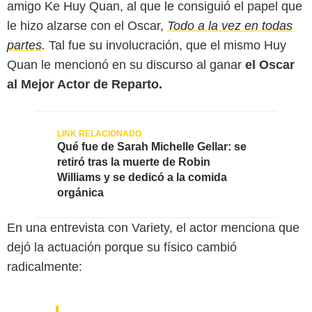
amigo Ke Huy Quan, al que le consiguió el papel que
le hizo alzarse con el Oscar,
Todo a la vez en todas
partes
.
Tal fue su involucración, que el mismo Huy
Quan le mencionó en su discurso al ganar
el Oscar
al Mejor Actor de Reparto.
Qué fue de Sarah Michelle Gellar: se
retiró tras la muerte de Robin
Williams y se dedicó a la comida
orgánica
En una entrevista con Variety, el actor menciona que
dejó la actuación porque su físico cambió
radicalmente: