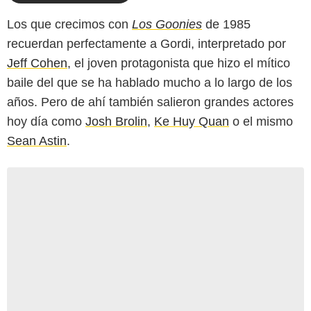
Los que crecimos con
Los Goonies
de 1985
recuerdan perfectamente a Gordi, interpretado por
Jeff Cohen
, el joven protagonista que hizo el mítico
baile del que se ha hablado mucho a lo largo de los
años. Pero de ahí también salieron grandes actores
hoy día como
Josh Brolin
,
Ke Huy Quan
o el mismo
Sean Astin
.