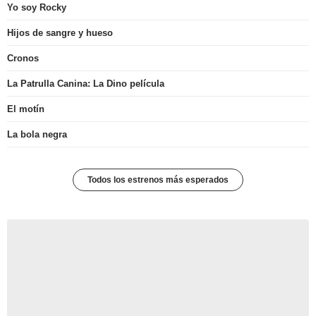
Yo soy Rocky
Hijos de sangre y hueso
Cronos
La Patrulla Canina: La Dino película
El motín
La bola negra
Todos los estrenos más esperados