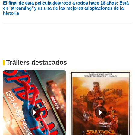
El final de esta película destrozó a todos hace 16 años: Está
en 'streaming' y es una de las mejores adaptaciones de la
historia
Tráilers destacados