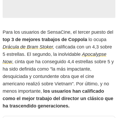
Para los usuarios de SensaCine, el tercer puesto del
top 3 de mejores trabajos de Coppola
lo ocupa
Drácula de Bram Stoker
,
calificada con un 4,3 sobre
5 estrellas. El segundo, la inolvidable
Apocalypse
Now
, cinta que ha conseguido 4,4 estrellas sobre 5 y
ha sido definida como "la más impactante,
desquiciada y contundente obra que el cine
americano realizó sobre Vietnam". Por último, y no
menos importante,
los usuarios han calificado
como el mejor trabajo del director un clásico que
ha trascendido generaciones.