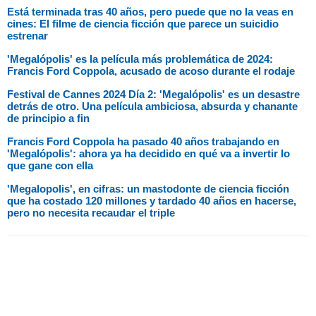
Está terminada tras 40 años, pero puede que no la veas en
cines: El filme de ciencia ficción que parece un suicidio
estrenar
'Megalópolis' es la película más problemática de 2024:
Francis Ford Coppola, acusado de acoso durante el rodaje
Festival de Cannes 2024 Día 2: 'Megalópolis' es un desastre
detrás de otro. Una película ambiciosa, absurda y chanante
de principio a fin
Francis Ford Coppola ha pasado 40 años trabajando en
'Megalópolis': ahora ya ha decidido en qué va a invertir lo
que gane con ella
'Megalopolis', en cifras: un mastodonte de ciencia ficción
que ha costado 120 millones y tardado 40 años en hacerse,
pero no necesita recaudar el triple