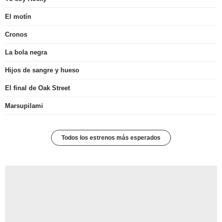
El motín
Cronos
La bola negra
Hijos de sangre y hueso
El final de Oak Street
Marsupilami
Todos los estrenos más esperados