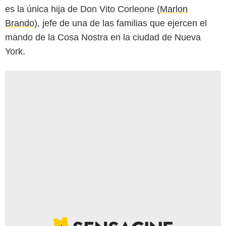
es la única hija de Don Vito Corleone (
Marlon
Brando
), jefe de una de las familias que ejercen el
mando de la Cosa Nostra en la ciudad de Nueva
York.