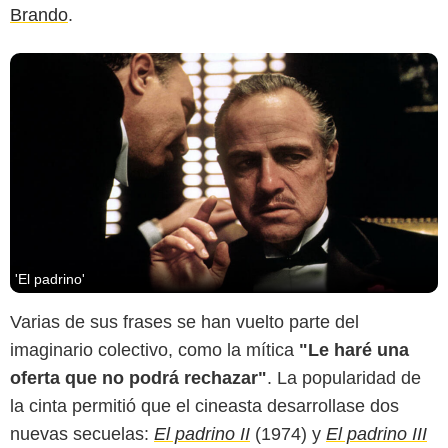
Brando
.
'El padrino'
Varias de sus frases se han vuelto parte del
imaginario colectivo, como la mítica
"Le haré una
oferta que no podrá rechazar"
. La popularidad de
la cinta permitió que el cineasta desarrollase dos
nuevas secuelas:
El padrino II
(1974) y
El padrino III