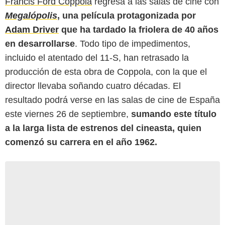
Francis Ford Coppola
regresa a las salas de cine con
Megalópolis
, una película protagonizada por
Adam Driver
que ha tardado la friolera de 40 años
en desarrollarse
. Todo tipo de impedimentos,
incluido el atentado del 11-S, han retrasado la
producción de esta obra de Coppola, con la que el
director llevaba soñando cuatro décadas. El
resultado podrá verse en las salas de cine de España
este viernes 26 de septiembre,
sumando este título
a la larga lista de estrenos del cineasta, quien
comenzó su carrera en el año 1962.