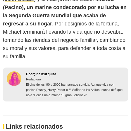
(Pacino), un marine condecorado por su lucha en
la Segunda Guerra Mundial que acaba de
regresar a su hogar
. Por designios de la fortuna,
Michael terminará llevando la vida que no deseaba,
tomando las riendas del negocio familiar, cambiando
su moral y sus valores, para defender a toda costa a
su familia.
Georgina Izuzquiza
Redactora
El cine de los '90 y 2000 ha marcado su vida. Aunque viva con
pasión Disney, Harry Potter o El Señor de los Anillos, nunca dirá que
no a 'Tienes un e-mail' o 'El gran Lebowski'
Links relacionados