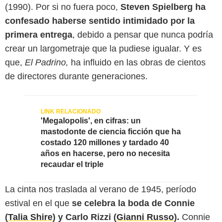
(1990). Por si no fuera poco,
Steven Spielberg ha
confesado haberse sentido intimidado por la
primera entrega
, debido a pensar que nunca podría
crear un largometraje que la pudiese igualar. Y es
que,
El Padrino,
ha influido en las obras de cientos
de directores durante generaciones.
'Megalopolis', en cifras: un
mastodonte de ciencia ficción que ha
costado 120 millones y tardado 40
años en hacerse, pero no necesita
recaudar el triple
La cinta nos traslada al verano de 1945, período
estival en el que
se celebra la boda de Connie
(
Talia Shire
) y Carlo Rizzi (
Gianni Russo
).
Connie