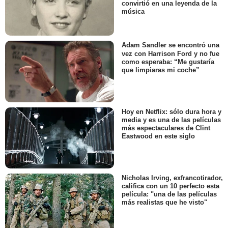
convirtió en una leyenda de la
música
Adam Sandler se encontró una
vez con Harrison Ford y no fue
como esperaba: “Me gustaría
que limpiaras mi coche”
Hoy en Netflix: sólo dura hora y
media y es una de las películas
más espectaculares de Clint
Eastwood en este siglo
Nicholas Irving, exfrancotirador,
califica con un 10 perfecto esta
película: "una de las películas
más realistas que he visto"