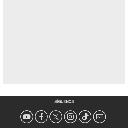
SÍGUENOS