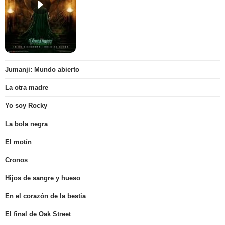
Jumanji: Mundo abierto
La otra madre
Yo soy Rocky
La bola negra
El motín
Cronos
Hijos de sangre y hueso
En el corazón de la bestia
El final de Oak Street