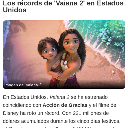
Los récords de 'Vaiana 2' en Estados
Unidos
Imagen de 'Vaiana 2'
En Estados Unidos,
Vaiana 2
se ha estrenado
coincidiendo con
Acción de Gracias
y el filme de
Disney ha roto un récord. Con 221 millones de
dólares acumulados durante los cinco días festivos,