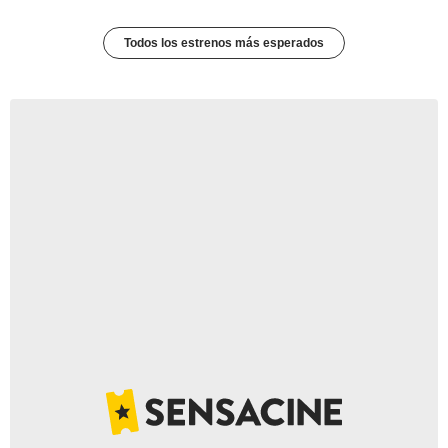
Todos los estrenos más esperados