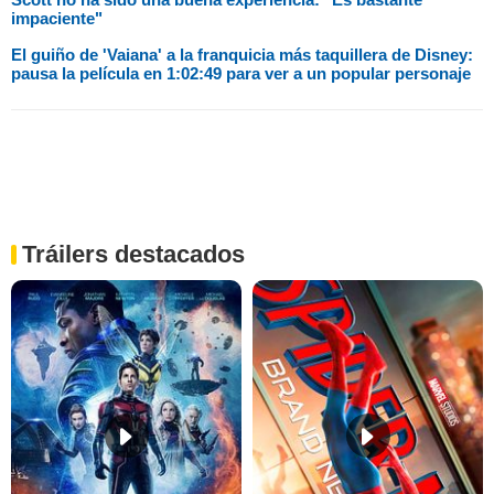
impaciente"
El guiño de 'Vaiana' a la franquicia más taquillera de Disney:
pausa la película en 1:02:49 para ver a un popular personaje
Tráilers destacados