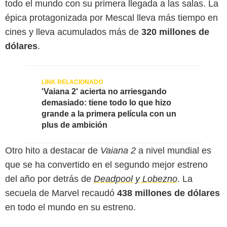
todo el mundo con su primera llegada a las salas. La
épica protagonizada por Mescal lleva más tiempo en
cines y lleva acumulados más de
320 millones de
dólares
.
'Vaiana 2' acierta no arriesgando
demasiado: tiene todo lo que hizo
grande a la primera película con un
plus de ambición
Disney
Otro hito a destacar de
Vaiana 2
a nivel mundial es
que se ha convertido en el segundo mejor estreno
del año por detrás de
Deadpool y Lobezno
. La
secuela de Marvel recaudó
438 millones de dólares
en todo el mundo en su estreno.