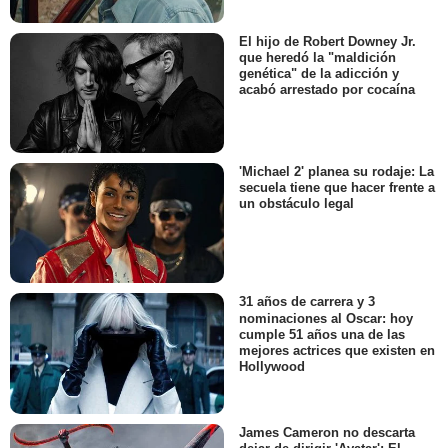
El hijo de Robert Downey Jr.
que heredó la "maldición
genética" de la adicción y
acabó arrestado por cocaína
'Michael 2' planea su rodaje: La
secuela tiene que hacer frente a
un obstáculo legal
31 años de carrera y 3
nominaciones al Oscar: hoy
cumple 51 años una de las
mejores actrices que existen en
Hollywood
James Cameron no descarta