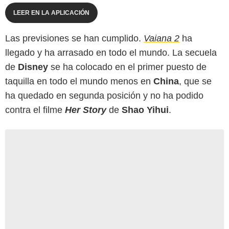
LEER EN LA APLICACIÓN
Las previsiones se han cumplido.
Vaiana 2
ha
llegado y ha arrasado en todo el mundo. La secuela
de
Disney
se ha colocado en el primer puesto de
taquilla en todo el mundo menos en
China
, que se
ha quedado en segunda posición y no ha podido
contra el filme
Her Story
de
Shao Yihui
.