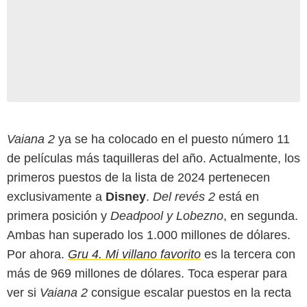
Vaiana 2
ya se ha colocado en el puesto número 11
de películas más taquilleras del año. Actualmente, los
primeros puestos de la lista de 2024 pertenecen
exclusivamente a
Disney
.
Del revés 2
está en
primera posición y
Deadpool y Lobezno
,
en segunda.
Ambas han superado los 1.000 millones de dólares.
Por ahora.
Gru 4. Mi villano favorito
es la tercera con
más de 969 millones de dólares. Toca esperar para
ver si
Vaiana 2
consigue escalar puestos en la recta