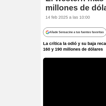
millones de dól
14 feb 2025 a las 10:00
Añade Sensacine a tus fuentes favoritas
La crítica la odió y su baja rec
160 y 190 millones de dólares