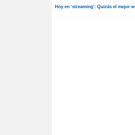
Hoy en 'streaming': Quizás el mejor w