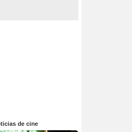
ticias de cine