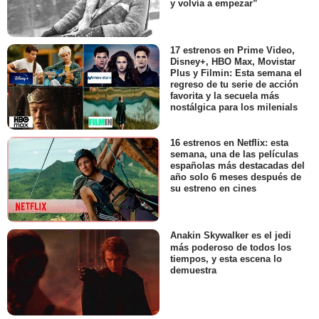
y volvía a empezar”
17 estrenos en Prime Video,
Disney+, HBO Max, Movistar
Plus y Filmin: Esta semana el
regreso de tu serie de acción
favorita y la secuela más
nostálgica para los milenials
16 estrenos en Netflix: esta
semana, una de las películas
españolas más destacadas del
año solo 6 meses después de
su estreno en cines
Anakin Skywalker es el jedi
más poderoso de todos los
tiempos, y esta escena lo
demuestra