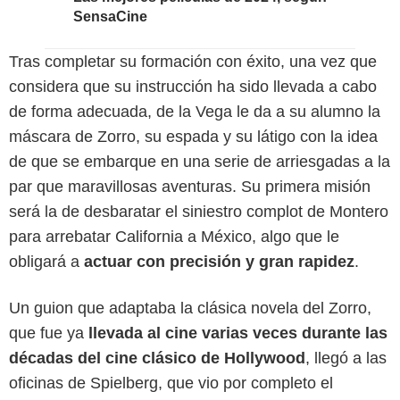
SensaCine
Tras completar su formación con éxito, una vez que
considera que su instrucción ha sido llevada a cabo
de forma adecuada, de la Vega le da a su alumno la
máscara de Zorro, su espada y su látigo con la idea
de que se embarque en una serie de arriesgadas a la
par que maravillosas aventuras. Su primera misión
será la de desbaratar el siniestro complot de Montero
para arrebatar California a México, algo que le
obligará a
actuar con precisión y gran rapidez
.
Un guion que adaptaba la clásica novela del Zorro,
que fue ya
llevada al cine varias veces durante las
décadas del cine clásico de Hollywood
, llegó a las
oficinas de Spielberg, que vio por completo el