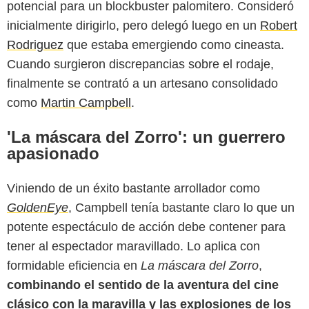
potencial para un blockbuster palomitero. Consideró
inicialmente dirigirlo, pero delegó luego en un
Robert
Rodriguez
que estaba emergiendo como cineasta.
Cuando surgieron discrepancias sobre el rodaje,
finalmente se contrató a un artesano consolidado
como
Martin Campbell
.
'La máscara del Zorro': un guerrero
apasionado
Viniendo de un éxito bastante arrollador como
GoldenEye
, Campbell tenía bastante claro lo que un
potente espectáculo de acción debe contener para
tener al espectador maravillado. Lo aplica con
formidable eficiencia en
La máscara del Zorro
,
combinando el sentido de la aventura del cine
clásico con la maravilla y las explosiones de los