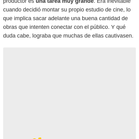
productor es
una tarea muy grande
. Era inevitable
cuando decidió montar su propio estudio de cine, lo
que implica sacar adelante una buena cantidad de
obras que intenten conectar con el público. Y qué
duda cabe, lograba que muchas de ellas cautivasen.