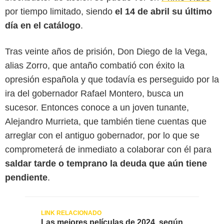
por tiempo limitado, siendo
el 14 de abril su último
día en el catálogo
.
Tras veinte años de prisión, Don Diego de la Vega,
alias Zorro, que antaño combatió con éxito la
opresión española y que todavía es perseguido por la
ira del gobernador Rafael Montero, busca un
sucesor. Entonces conoce a un joven tunante,
Alejandro Murrieta, que también tiene cuentas que
arreglar con el antiguo gobernador, por lo que se
comprometerá de inmediato a colaborar con él para
saldar tarde o temprano la deuda que aún tiene
pendiente
.
Las mejores películas de 2024, según