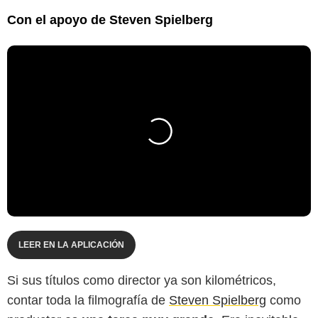
Con el apoyo de Steven Spielberg
LEER EN LA APLICACIÓN
Si sus títulos como director ya son kilométricos,
contar toda la filmografía de
Steven Spielberg
como