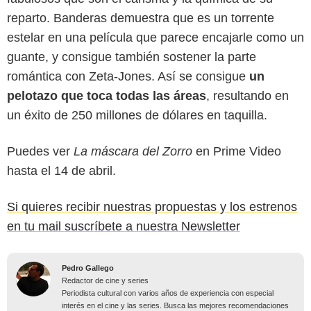
reparto. Banderas demuestra que es un torrente
estelar en una película que parece encajarle como un
guante, y consigue también sostener la parte
romántica con Zeta-Jones. Así se consigue
un
pelotazo que toca todas las áreas
, resultando en
un éxito de 250 millones de dólares en taquilla.
Puedes ver
La máscara del Zorro
en Prime Video
hasta el 14 de abril.
Si quieres recibir nuestras propuestas y los estrenos
en tu mail suscríbete a nuestra Newsletter
Pedro Gallego
Redactor de cine y series
Periodista cultural con varios años de experiencia con especial
interés en el cine y las series. Busca las mejores recomendaciones