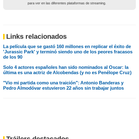
para ver en las diferentes plataformas de streaming.
Links relacionados
La película que se gastó 160 millones en replicar el éxito de
'Jurassic Park' y terminó siendo uno de los peores fracasos
de los 90
Solo 4 actores españoles han sido nominados al Oscar: la
última es una actriz de Alcobendas (y no es Penélope Cruz)
"Vio mi partida como una traición": Antonio Banderas y
Pedro Almodóvar estuvieron 22 años sin trabajar juntos
Tráilers destacados