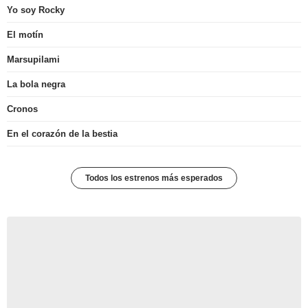
Yo soy Rocky
El motín
Marsupilami
La bola negra
Cronos
En el corazón de la bestia
Todos los estrenos más esperados