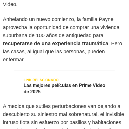
Video.
Anhelando un nuevo comienzo, la familia Payne
aprovecha la oportunidad de comprar una vivienda
suburbana de 100 años de antigüedad para
recuperarse de una experiencia traumática
. Pero
las casas, al igual que las personas, pueden
enfermar.
Las mejores películas en Prime Video
de 2025
A medida que sutiles perturbaciones van dejando al
descubierto su siniestro mal sobrenatural, el invisible
intruso flota sin esfuerzo por pasillos y habitaciones