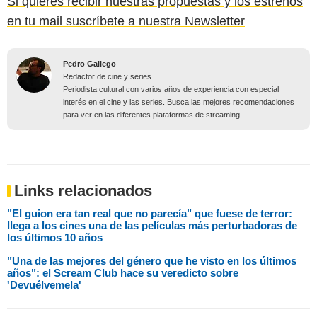
Si quieres recibir nuestras propuestas y los estrenos
en tu mail suscríbete a nuestra Newsletter
Pedro Gallego
Redactor de cine y series
Periodista cultural con varios años de experiencia con especial
interés en el cine y las series. Busca las mejores recomendaciones
para ver en las diferentes plataformas de streaming.
Links relacionados
"El guion era tan real que no parecía" que fuese de terror:
llega a los cines una de las películas más perturbadoras de
los últimos 10 años
"Una de las mejores del género que he visto en los últimos
años": el Scream Club hace su veredicto sobre
'Devuélvemela'