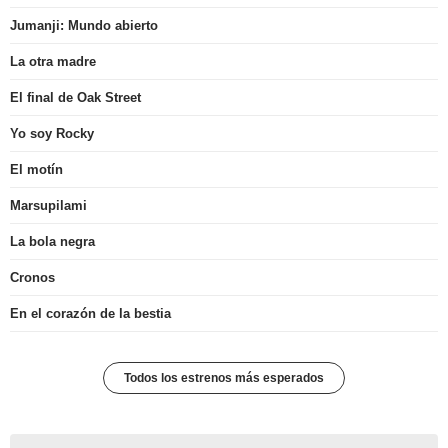
Jumanji: Mundo abierto
La otra madre
El final de Oak Street
Yo soy Rocky
El motín
Marsupilami
La bola negra
Cronos
En el corazón de la bestia
Todos los estrenos más esperados