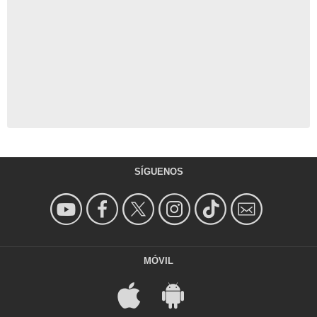
SÍGUENOS
MÓVIL