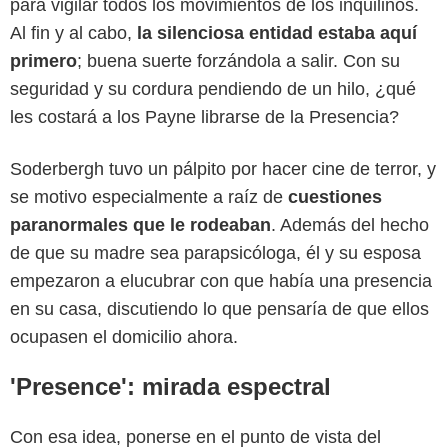
para vigilar todos los movimientos de los inquilinos.
Al fin y al cabo,
la silenciosa entidad estaba aquí
primero
; buena suerte forzándola a salir. Con su
seguridad y su cordura pendiendo de un hilo, ¿qué
les costará a los Payne librarse de la Presencia?
Soderbergh tuvo un pálpito por hacer cine de terror, y
se motivo especialmente a raíz de
cuestiones
paranormales que le rodeaban
. Además del hecho
de que su madre sea parapsicóloga, él y su esposa
empezaron a elucubrar con que había una presencia
en su casa, discutiendo lo que pensaría de que ellos
ocupasen el domicilio ahora.
'Presence': mirada espectral
Con esa idea, ponerse en el punto de vista del