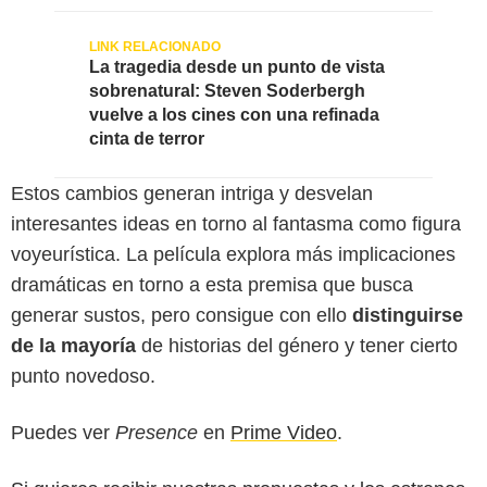
La tragedia desde un punto de vista
sobrenatural: Steven Soderbergh
vuelve a los cines con una refinada
cinta de terror
Estos cambios generan intriga y desvelan
interesantes ideas en torno al fantasma como figura
voyeurística. La película explora más implicaciones
dramáticas en torno a esta premisa que busca
generar sustos, pero consigue con ello
distinguirse
de la mayoría
de historias del género y tener cierto
punto novedoso.
Puedes ver
Presence
en
Prime Video
.