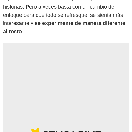
historias. Pero a veces basta con un cambio de
enfoque para que todo se refresque, se sienta más
interesante y
se experimente de manera diferente
al resto
.