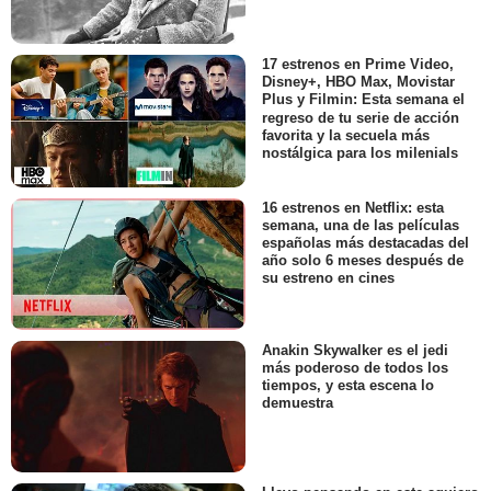
17 estrenos en Prime Video,
Disney+, HBO Max, Movistar
Plus y Filmin: Esta semana el
regreso de tu serie de acción
favorita y la secuela más
nostálgica para los milenials
16 estrenos en Netflix: esta
semana, una de las películas
españolas más destacadas del
año solo 6 meses después de
su estreno en cines
Anakin Skywalker es el jedi
más poderoso de todos los
tiempos, y esta escena lo
demuestra