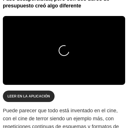
presupuesto creó algo diferente
LEER EN LA APLICACIÓN
Puede parecer que todo está inventado en el cine,
con el cine de terror siendo un ejemplo más, con
repeticiones continuas de esquemas y formatos de