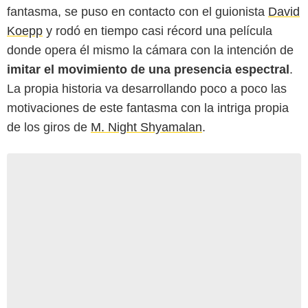
fantasma, se puso en contacto con el guionista
David
Koepp
y rodó en tiempo casi récord una película
donde opera él mismo la cámara con la intención de
imitar el movimiento de una presencia espectral
.
La propia historia va desarrollando poco a poco las
motivaciones de este fantasma con la intriga propia
de los giros de
M. Night Shyamalan
.