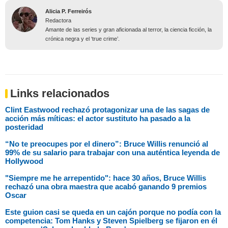
Alicia P. Ferreirós
Redactora
Amante de las series y gran aficionada al terror, la ciencia ficción, la
crónica negra y el ‘true crime’.
Links relacionados
Clint Eastwood rechazó protagonizar una de las sagas de
acción más míticas: el actor sustituto ha pasado a la
posteridad
“No te preocupes por el dinero”: Bruce Willis renunció al
99% de su salario para trabajar con una auténtica leyenda de
Hollywood
"Siempre me he arrepentido": hace 30 años, Bruce Willis
rechazó una obra maestra que acabó ganando 9 premios
Oscar
Este guion casi se queda en un cajón porque no podía con la
competencia: Tom Hanks y Steven Spielberg se fijaron en él