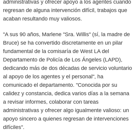
administrativas y ofrecer apoyo a los agentes cuando
regresan de alguna intervención difícil, trabajos que
acaban resultando muy valiosos.
"A sus 90 años, Marlene "Sra. Willis" (sí, la madre de
Bruce) se ha convertido discretamente en un pilar
fundamental de la comisaría de West LA del
Departamento de Policía de Los Ángeles (LAPD),
dedicando más de dos décadas de servicio voluntario
al apoyo de los agentes y el personal", ha
comunicado el departamento. "Conocida por su
calidez y constancia, dedica varios días a la semana
a revisar informes, colaborar con tareas
administrativas y ofrecer algo igualmente valioso: un
apoyo sincero a quienes regresan de intervenciones
difíciles".