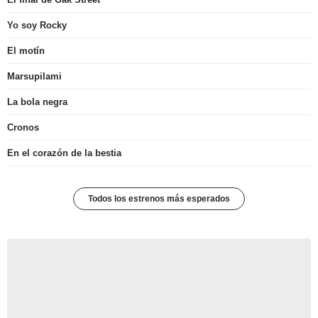
Yo soy Rocky
El motín
Marsupilami
La bola negra
Cronos
En el corazón de la bestia
Todos los estrenos más esperados