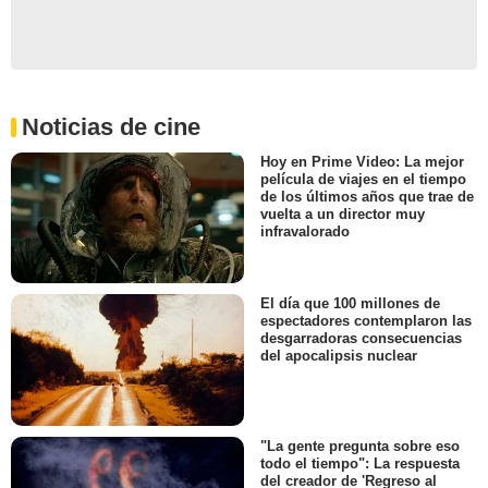
Noticias de cine
Hoy en Prime Video: La mejor
película de viajes en el tiempo
de los últimos años que trae de
vuelta a un director muy
infravalorado
El día que 100 millones de
espectadores contemplaron las
desgarradoras consecuencias
del apocalipsis nuclear
"La gente pregunta sobre eso
todo el tiempo": La respuesta
del creador de 'Regreso al