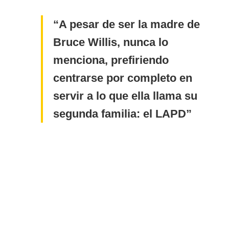
A pesar de ser la madre de
Bruce Willis, nunca lo
menciona, prefiriendo
centrarse por completo en
servir a lo que ella llama su
segunda familia: el LAPD