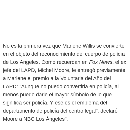
No es la primera vez que Marlene Willis se convierte
en el objeto del reconocimiento del cuerpo de policía
de Los Angeles. Como recuerdan en
Fox News
, el ex
jefe del LAPD, Michel Moore, le entregó previamente
a Marlene el premio a la Voluntaria del Año del
LAPD: "Aunque no puedo convertirla en policía, al
menos puedo darle el mayor símbolo de lo que
significa ser policía. Y ese es el emblema del
departamento de policía del centro legal", declaró
Moore a NBC Los Ángeles".