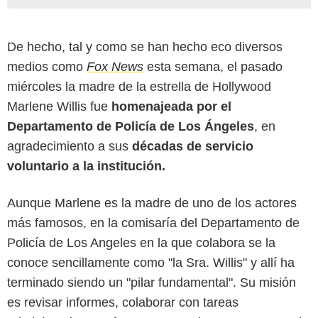
De hecho, tal y como se han hecho eco diversos
medios como
Fox News
esta semana, el pasado
miércoles la madre de la estrella de Hollywood
Marlene Willis fue
homenajeada por el
Departamento de Policía de Los Ángeles
, en
agradecimiento a sus
décadas de servicio
voluntario a la institución.
Aunque Marlene es la madre de uno de los actores
más famosos, en la comisaría del Departamento de
Policía de Los Angeles en la que colabora se la
conoce sencillamente como "la Sra. Willis" y allí ha
terminado siendo un "pilar fundamental". Su misión
es revisar informes, colaborar con tareas