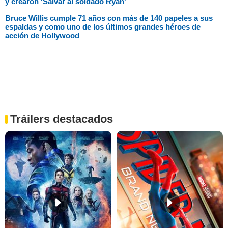
y crearon 'Salvar al soldado Ryan'
Bruce Willis cumple 71 años con más de 140 papeles a sus
espaldas y como uno de los últimos grandes héroes de
acción de Hollywood
Tráilers destacados