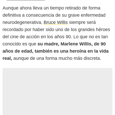
Aunque ahora lleva un tiempo retirado de forma
definitiva a consecuencia de su grave enfermedad
neurodegenerativa,
Bruce Willis
siempre será
recordado por haber sido uno de los grandes héroes
del cine de acción en los años 90. Lo que no es tan
conocido es que
su madre, Marlene Willis, de 90
años de edad, también es una heroína en la vida
real,
aunque de una forma mucho más discreta.