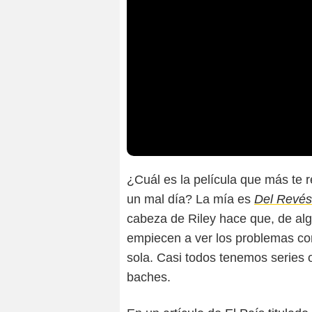
¿Cuál es la película que más te 
un mal día? La mía es
Del Revés
cabeza de Riley hace que, de al
empiecen a ver los problemas co
sola. Casi todos tenemos series 
baches.