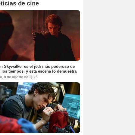
ticias de cine
n Skywalker es el jedi más poderoso de
 los tiempos, y esta escena lo demuestra
o, 8 de agosto de 2026