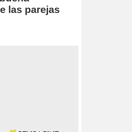
e las parejas