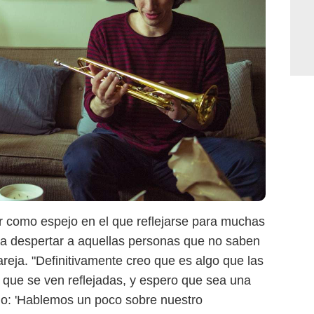
r como espejo en el que reflejarse para muchas
ara despertar a aquellas personas que no saben
areja. "Definitivamente creo que es algo que las
 que se ven reflejadas, y espero que sea una
mo: 'Hablemos un poco sobre nuestro