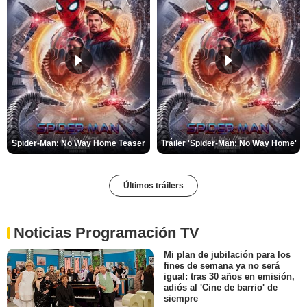
Spider-Man: No Way Home Teaser
Tráiler 'Spider-Man: No Way Home'
Últimos tráilers
Noticias Programación TV
Mi plan de jubilación para los
fines de semana ya no será
igual: tras 30 años en emisión,
adiós al 'Cine de barrio' de
siempre