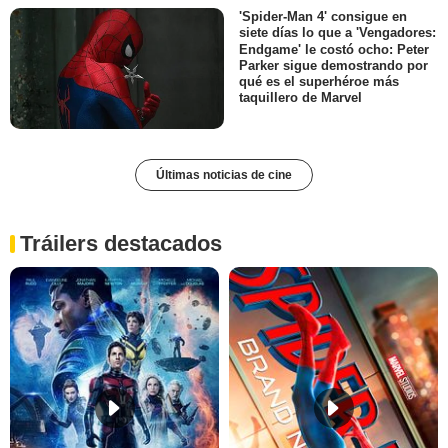
'Spider-Man 4' consigue en
siete días lo que a 'Vengadores:
Endgame' le costó ocho: Peter
Parker sigue demostrando por
qué es el superhéroe más
taquillero de Marvel
Últimas noticias de cine
Tráilers destacados