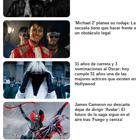
'Michael 2' planea su rodaje: La
secuela tiene que hacer frente a
un obstáculo legal
31 años de carrera y 3
nominaciones al Oscar: hoy
cumple 51 años una de las
mejores actrices que existen en
Hollywood
James Cameron no descarta
dejar de dirigir 'Avatar': El
futuro de la saga sigue en el
aire tras 'Fuego y ceniza'