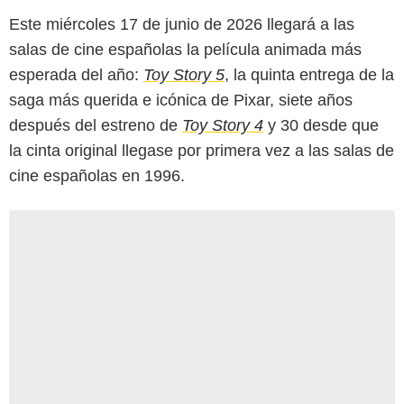
Este miércoles 17 de junio de 2026 llegará a las
salas de cine españolas la película animada más
esperada del año:
Toy Story 5
, la quinta entrega de la
saga más querida e icónica de Pixar, siete años
después del estreno de
Toy Story 4
y 30 desde que
la cinta original llegase por primera vez a las salas de
cine españolas en 1996.