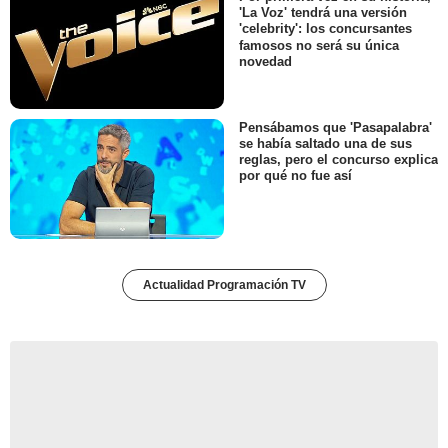
'La Voz' tendrá una versión
'celebrity': los concursantes
famosos no será su única
novedad
Pensábamos que 'Pasapalabra'
se había saltado una de sus
reglas, pero el concurso explica
por qué no fue así
Actualidad Programación TV