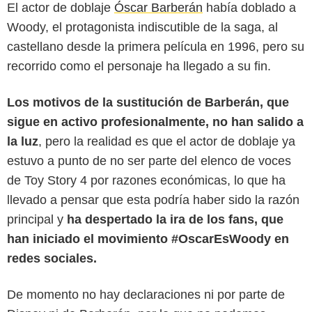
El actor de doblaje
Óscar Barberán
había doblado a
Woody, el protagonista indiscutible de la saga, al
castellano desde la primera película en 1996, pero su
recorrido como el personaje ha llegado a su fin.
Los motivos de la sustitución de Barberán, que
sigue en activo profesionalmente, no han salido a
la luz
, pero la realidad es que el actor de doblaje ya
estuvo a punto de no ser parte del elenco de voces
de Toy Story 4 por razones económicas, lo que ha
llevado a pensar que esta podría haber sido la razón
principal y
ha despertado la ira de los fans, que
han iniciado el movimiento #OscarEsWoody en
redes sociales.
De momento no hay declaraciones ni por parte de