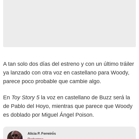
A tan solo dos días del estreno y con un último tráiler
ya lanzado con otra voz en castellano para Woody,
parece poco probable que cambie algo.
En
Toy Story 5
la voz en castellano de Buzz será la
de Pablo del Hoyo, mientras que parece que Woody
es doblado por Miguel Ángel Poison.
Alicia P. Ferreirós
Redactora