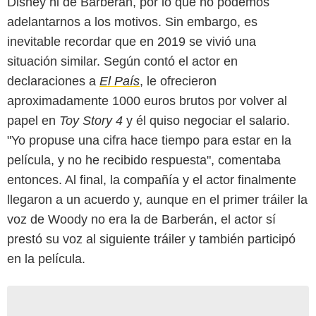
Disney ni de Barberán, por lo que no podemos
adelantarnos a los motivos. Sin embargo, es
inevitable recordar que en 2019 se vivió una
situación similar. Según contó el actor en
declaraciones a
El País
, le ofrecieron
aproximadamente 1000 euros brutos por volver al
papel en
Toy Story 4
y él quiso negociar el salario.
"Yo propuse una cifra hace tiempo para estar en la
película, y no he recibido respuesta", comentaba
entonces. Al final, la compañía y el actor finalmente
llegaron a un acuerdo y, aunque en el primer tráiler la
voz de Woody no era la de Barberán, el actor sí
prestó su voz al siguiente tráiler y también participó
en la película.