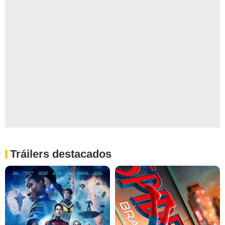
Tráilers destacados