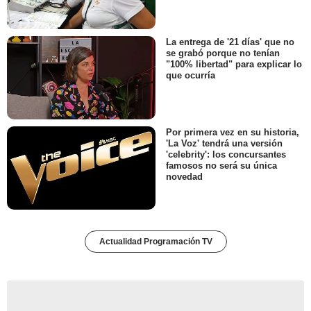
La entrega de '21 días' que no
se grabó porque no tenían
"100% libertad" para explicar lo
que ocurría
Por primera vez en su historia,
'La Voz' tendrá una versión
'celebrity': los concursantes
famosos no será su única
novedad
Actualidad Programación TV