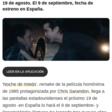
19 de agosto. El 9 de septiembre, fecha de
estreno en España.
LEER EN LA APLICACIÓN
'
Noche de miedo
',
remake
de la película homónima
de 1985 protagonizada por
Chris Sarandon
, llega a
las pantallas estadounidenses el próximo 19 de
agosto -en España lo hará el 9 de septiembre- y