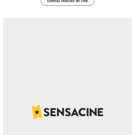
Últimas noticias de cine