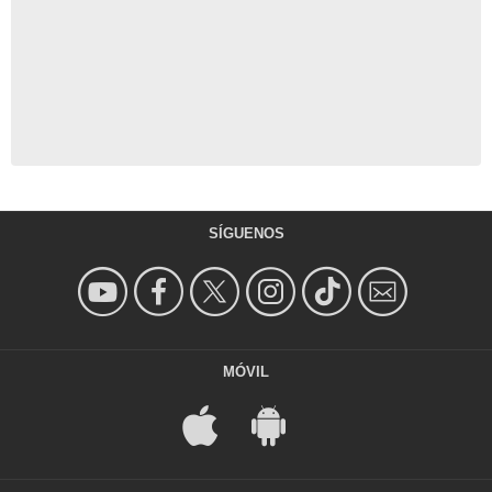
SÍGUENOS
MÓVIL