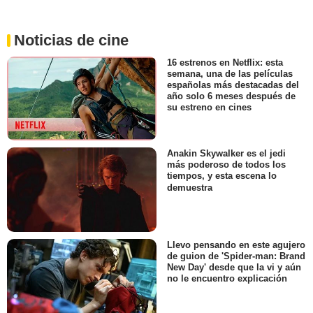
Noticias de cine
16 estrenos en Netflix: esta
semana, una de las películas
españolas más destacadas del
año solo 6 meses después de
su estreno en cines
Anakin Skywalker es el jedi
más poderoso de todos los
tiempos, y esta escena lo
demuestra
Llevo pensando en este agujero
de guion de 'Spider-man: Brand
New Day' desde que la vi y aún
no le encuentro explicación