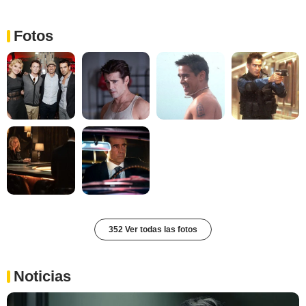
Fotos
352 Ver todas las fotos
Noticias