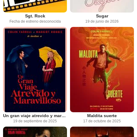
Sgt. Rock
Sugar
Fecha de estreno desconocida
19 de junio de 2026
Un gran viaje atrevido y maravilloso
Maldita suerte
19 de septiembre de 2025
17 de octubre de 2025