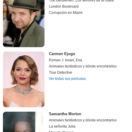
The Gentlemen: Los señores de la mafia
London Boulevard
Corrupción en Miami
Carmen Ejogo
Roman J. Israel, Esq.
Animales fantásticos y dónde encontrarlos
True Detective
Ver todas sus películas
Samantha Morton
Animales fantásticos y dónde encontrarlos
La señorita Julia