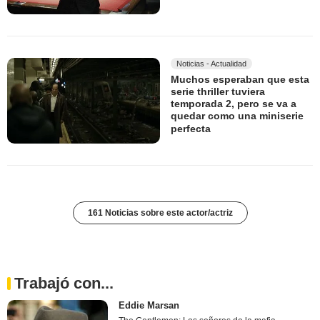
Noticias - Actualidad
Muchos esperaban que esta
serie thriller tuviera
temporada 2, pero se va a
quedar como una miniserie
perfecta
161 Noticias sobre este actor/actriz
Trabajó con...
Eddie Marsan