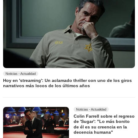
Noticias - Actualidad
Hoy en 'streaming': Un aclamado thriller con uno de los giros
narrativos más locos de los últimos años
Noticias - Actualidad
Colin Farrell sobre el regreso
de 'Sugar': "Lo más bonito
de él es su creencia en la
decencia humana"