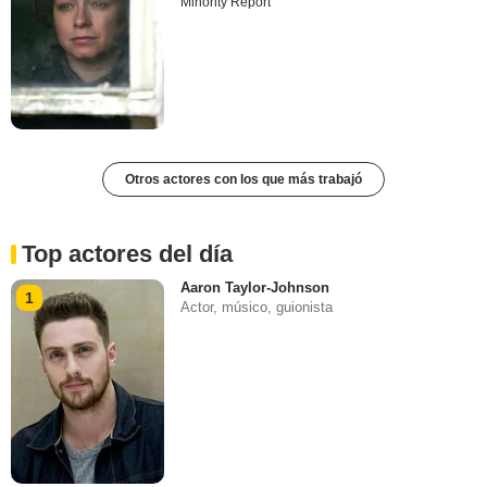
Minority Report
Otros actores con los que más trabajó
Top actores del día
Aaron Taylor-Johnson
1
Actor, músico, guionista