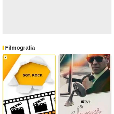
Filmografía