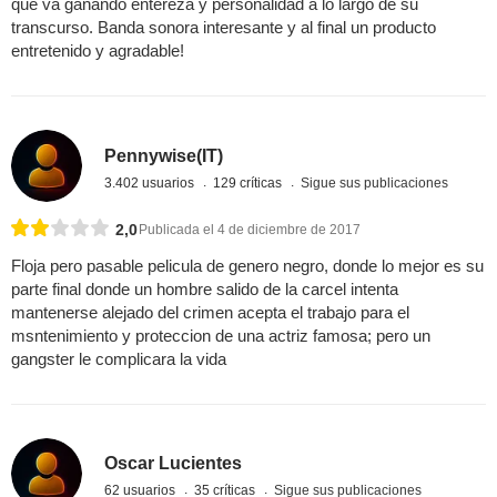
que va ganando entereza y personalidad a lo largo de su
transcurso. Banda sonora interesante y al final un producto
entretenido y agradable!
Pennywise(IT)
3.402 usuarios
129 críticas
Sigue sus publicaciones
2,0
Publicada el 4 de diciembre de 2017
Floja pero pasable pelicula de genero negro, donde lo mejor es su
parte final donde un hombre salido de la carcel intenta
mantenerse alejado del crimen acepta el trabajo para el
msntenimiento y proteccion de una actriz famosa; pero un
gangster le complicara la vida
Oscar Lucientes
62 usuarios
35 críticas
Sigue sus publicaciones