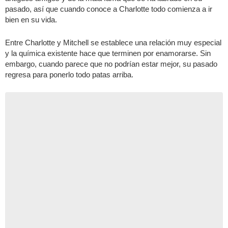
pasado, así que cuando conoce a Charlotte todo comienza a ir
bien en su vida.
Entre Charlotte y Mitchell se establece una relación muy especial
y la química existente hace que terminen por enamorarse. Sin
embargo, cuando parece que no podrían estar mejor, su pasado
regresa para ponerlo todo patas arriba.