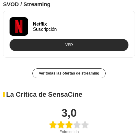
SVOD / Streaming
Netflix
Suscripción
VER
Ver todas las ofertas de streaming
La Crítica de SensaCine
3,0
Entretenida