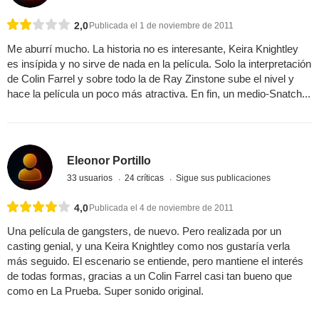
2,0
Publicada el 1 de noviembre de 2011
Me aburrí mucho. La historia no es interesante, Keira Knightley
es insípida y no sirve de nada en la película. Solo la interpretación
de Colin Farrel y sobre todo la de Ray Zinstone sube el nivel y
hace la película un poco más atractiva. En fin, un medio-Snatch...
Eleonor Portillo
33 usuarios
24 críticas
Sigue sus publicaciones
4,0
Publicada el 4 de noviembre de 2011
Una película de gangsters, de nuevo. Pero realizada por un
casting genial, y una Keira Knightley como nos gustaría verla
más seguido. El escenario se entiende, pero mantiene el interés
de todas formas, gracias a un Colin Farrel casi tan bueno que
como en La Prueba. Super sonido original.