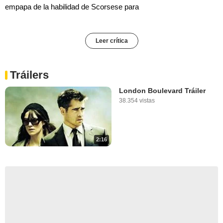
empapa de la habilidad de Scorsese para
Leer crítica
Tráilers
London Boulevard Tráiler
38.354 vistas
2:16