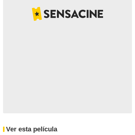
Ver esta película