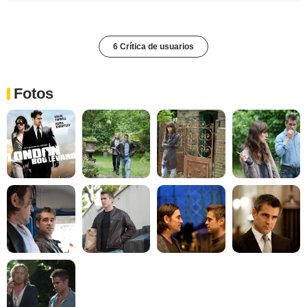
6 Crítica de usuarios
Fotos