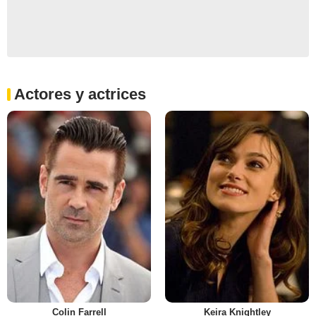
Actores y actrices
Colin Farrell
Keira Knightley