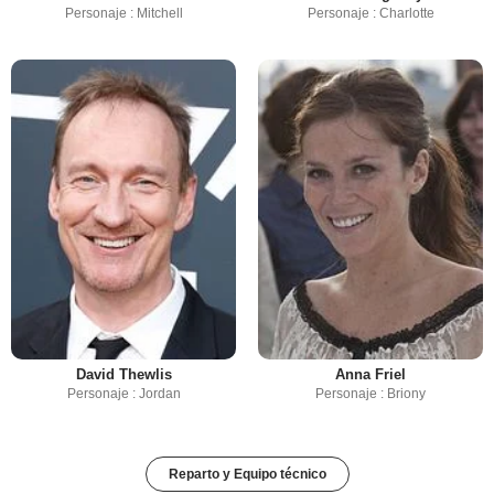
Personaje : Mitchell
Personaje : Charlotte
David Thewlis
Anna Friel
Personaje : Jordan
Personaje : Briony
Reparto y Equipo técnico