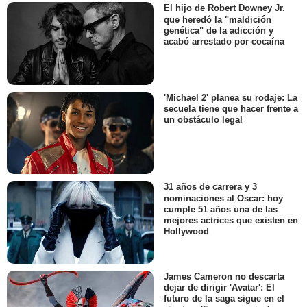
El hijo de Robert Downey Jr.
que heredó la "maldición
genética" de la adicción y
acabó arrestado por cocaína
'Michael 2' planea su rodaje: La
secuela tiene que hacer frente a
un obstáculo legal
31 años de carrera y 3
nominaciones al Oscar: hoy
cumple 51 años una de las
mejores actrices que existen en
Hollywood
James Cameron no descarta
dejar de dirigir 'Avatar': El
futuro de la saga sigue en el