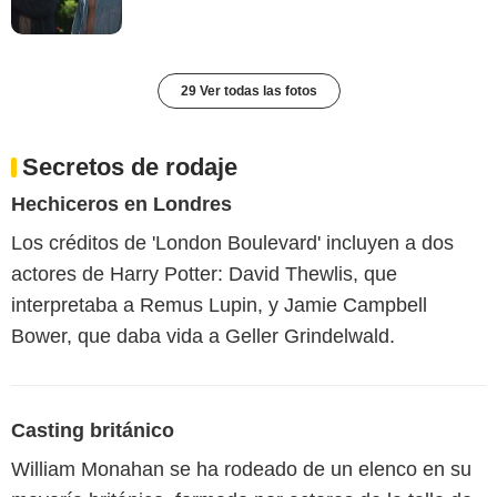
29 Ver todas las fotos
Secretos de rodaje
Hechiceros en Londres
Los créditos de 'London Boulevard' incluyen a dos
actores de Harry Potter: David Thewlis, que
interpretaba a Remus Lupin, y Jamie Campbell
Bower, que daba vida a Geller Grindelwald.
Casting británico
William Monahan se ha rodeado de un elenco en su