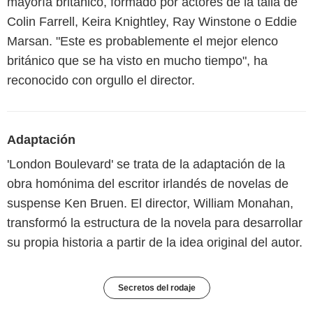
mayoría británico, formado por actores de la talla de
Colin Farrell, Keira Knightley, Ray Winstone o Eddie
Marsan. "Este es probablemente el mejor elenco
británico que se ha visto en mucho tiempo", ha
reconocido con orgullo el director.
Adaptación
'London Boulevard' se trata de la adaptación de la
obra homónima del escritor irlandés de novelas de
suspense Ken Bruen. El director, William Monahan,
transformó la estructura de la novela para desarrollar
su propia historia a partir de la idea original del autor.
Secretos del rodaje