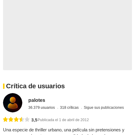
Crítica de usuarios
palotes
36.379 usuarios
318 críticas
Sigue sus publicaciones
3,5
Publicada el 1 de abril de 2012
Una especie de thriller urbano, una película sin pretensiones y