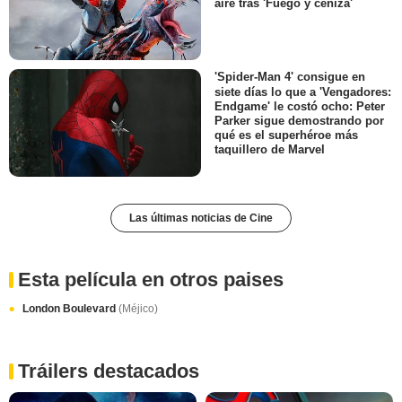
aire tras 'Fuego y ceniza'
'Spider-Man 4' consigue en
siete días lo que a 'Vengadores:
Endgame' le costó ocho: Peter
Parker sigue demostrando por
qué es el superhéroe más
taquillero de Marvel
Las últimas noticias de Cine
Esta película en otros paises
London Boulevard
(Méjico)
Tráilers destacados