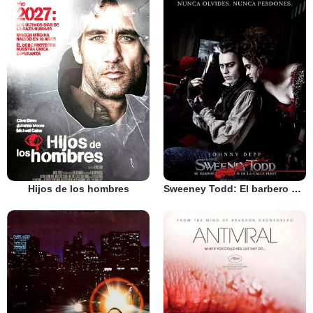
Hijos de los hombres
Sweeney Todd: El barbero diabólico de la calle Fleet