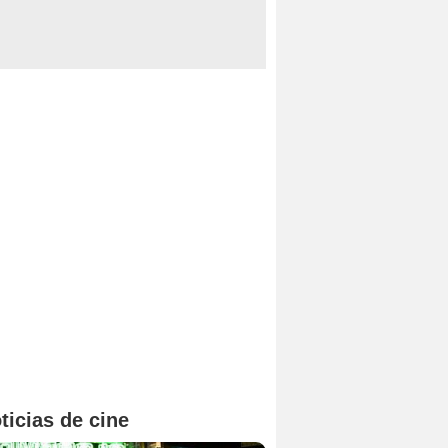
ticias de cine