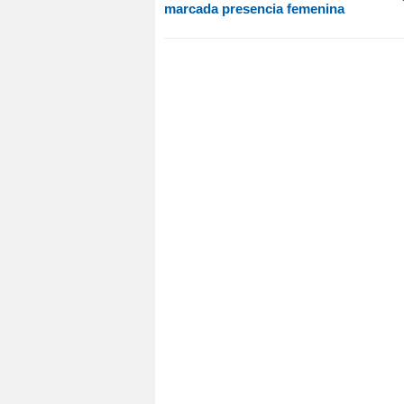
marcada presencia femenina