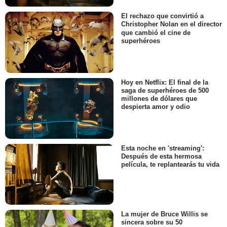
El rechazo que convirtió a
Christopher Nolan en el director
que cambió el cine de
superhéroes
Hoy en Netflix: El final de la
saga de superhéroes de 500
millones de dólares que
despierta amor y odio
Esta noche en 'streaming':
Después de esta hermosa
película, te replantearás tu vida
La mujer de Bruce Willis se
sincera sobre su 50