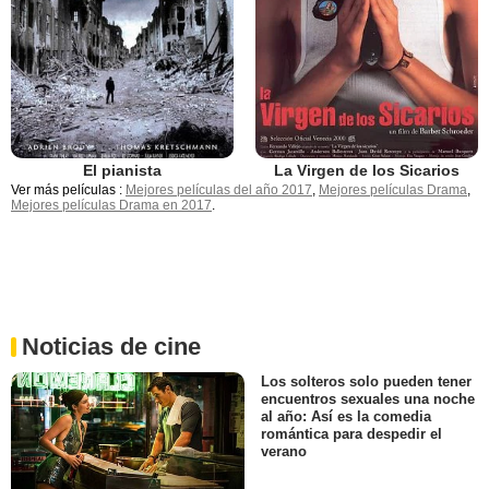
El pianista
La Virgen de los Sicarios
Ver más películas :
Mejores películas del año 2017
,
Mejores películas Drama
,
Mejores películas Drama en 2017
.
Noticias de cine
Los solteros solo pueden tener
encuentros sexuales una noche
al año: Así es la comedia
romántica para despedir el
verano