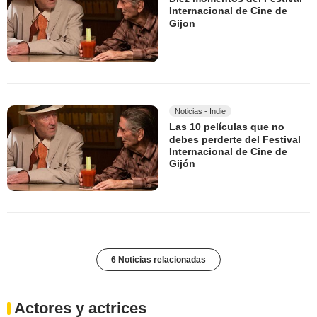
Internacional de Cine de
Gijon
Noticias - Indie
Las 10 películas que no
debes perderte del Festival
Internacional de Cine de
Gijón
6 Noticias relacionadas
Actores y actrices