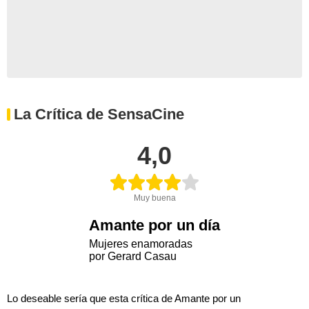
La Crítica de SensaCine
4,0
Muy buena
Amante por un día
Mujeres enamoradas
por Gerard Casau
Lo deseable sería que esta crítica de Amante por un