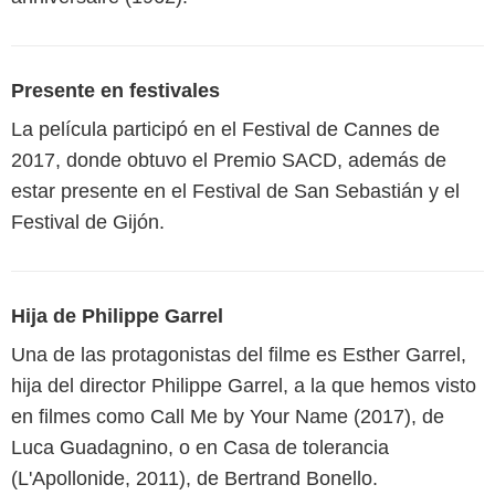
Presente en festivales
La película participó en el Festival de Cannes de
2017, donde obtuvo el Premio SACD, además de
estar presente en el Festival de San Sebastián y el
Festival de Gijón.
Hija de Philippe Garrel
Una de las protagonistas del filme es Esther Garrel,
hija del director Philippe Garrel, a la que hemos visto
en filmes como Call Me by Your Name (2017), de
Luca Guadagnino, o en Casa de tolerancia
(L'Apollonide, 2011), de Bertrand Bonello.