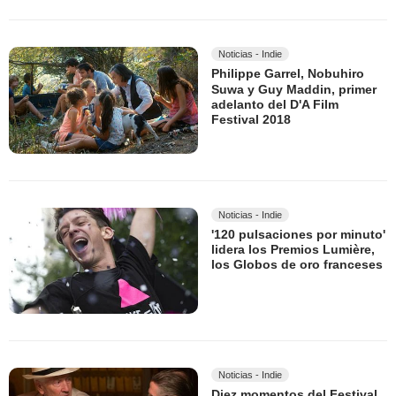
Noticias - Indie
Philippe Garrel, Nobuhiro
Suwa y Guy Maddin, primer
adelanto del D'A Film
Festival 2018
Noticias - Indie
'120 pulsaciones por minuto'
lidera los Premios Lumière,
los Globos de oro franceses
Noticias - Indie
Diez momentos del Festival