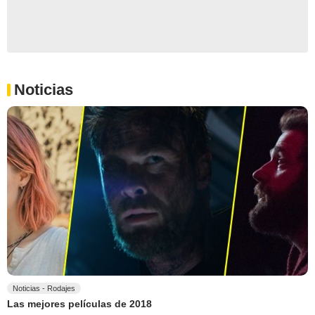
Noticias
Noticias - Rodajes
Las mejores películas de 2018