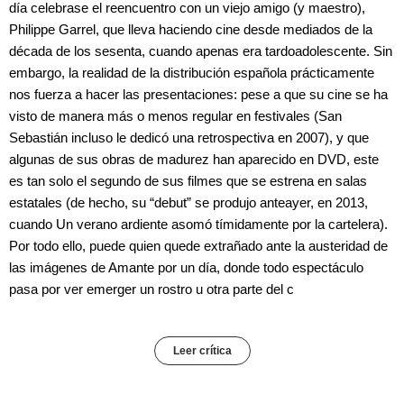
día celebrase el reencuentro con un viejo amigo (y maestro),
Philippe Garrel, que lleva haciendo cine desde mediados de la
década de los sesenta, cuando apenas era tardoadolescente. Sin
embargo, la realidad de la distribución española prácticamente
nos fuerza a hacer las presentaciones: pese a que su cine se ha
visto de manera más o menos regular en festivales (San
Sebastián incluso le dedicó una retrospectiva en 2007), y que
algunas de sus obras de madurez han aparecido en DVD, este
es tan solo el segundo de sus filmes que se estrena en salas
estatales (de hecho, su “debut” se produjo anteayer, en 2013,
cuando Un verano ardiente asomó tímidamente por la cartelera).
Por todo ello, puede quien quede extrañado ante la austeridad de
las imágenes de Amante por un día, donde todo espectáculo
pasa por ver emerger un rostro u otra parte del c
Leer crítica