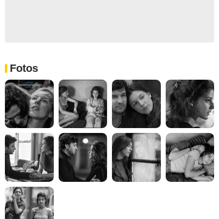
Fotos