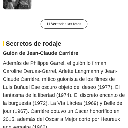
11 Ver todas las fotos
Secretos de rodaje
Guión de Jean-Claude Carrière
Además de Philippe Garrel, el guión lo firman
Caroline Deruas-Garrel, Arlette Langmann y Jean-
Claude Carrière, mítico guionista de los filmes de
Luis Buñuel Ese oscuro objeto del deseo (1977), El
fantasma de la libertad (1974), El discreto encanto de
la burguesía (1972), La Vía Láctea (1969) y Belle de
jour (1967). Carrière obtuvo un Oscar honorífico en
2015, además del Oscar a Mejor corto por Heureux
anniversaire (1962).