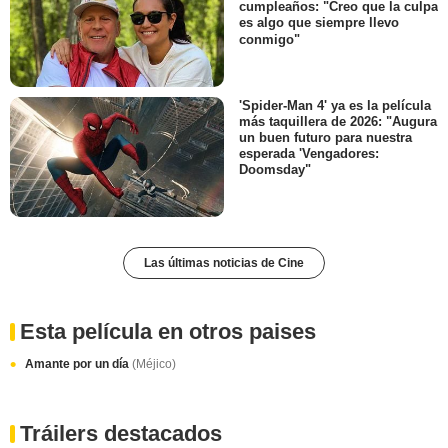
cumpleaños: "Creo que la culpa
es algo que siempre llevo
conmigo"
'Spider-Man 4' ya es la película
más taquillera de 2026: "Augura
un buen futuro para nuestra
esperada 'Vengadores:
Doomsday"
Las últimas noticias de Cine
Esta película en otros paises
Amante por un día
(Méjico)
Tráilers destacados