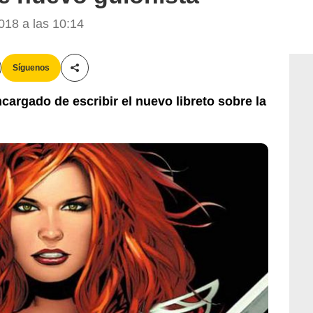
18 a las 10:14
Síguenos
Compartir esta noticia
cargado de escribir el nuevo libreto sobre la