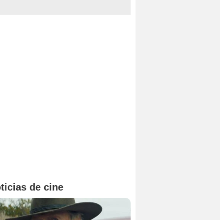
ticias de cine