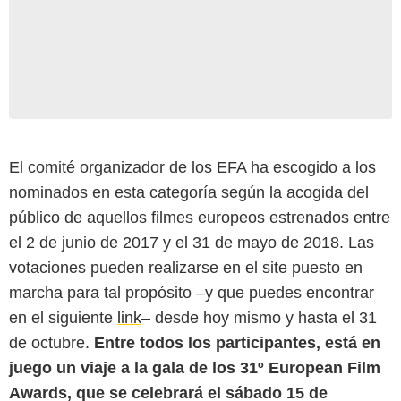
El comité organizador de los EFA ha escogido a los
nominados en esta categoría según la acogida del
público de aquellos filmes europeos estrenados entre
el 2 de junio de 2017 y el 31 de mayo de 2018. Las
votaciones pueden realizarse en el site puesto en
marcha para tal propósito –y que puedes encontrar
en el siguiente
link
– desde hoy mismo y hasta el 31
de octubre.
Entre todos los participantes, está en
juego un viaje a la gala de los 31º European Film
Awards, que se celebrará el sábado 15 de