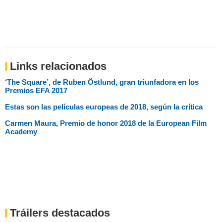
Links relacionados
‘The Square’, de Ruben Östlund, gran triunfadora en los
Premios EFA 2017
Estas son las películas europeas de 2018, según la crítica
Carmen Maura, Premio de honor 2018 de la European Film
Academy
Tráilers destacados