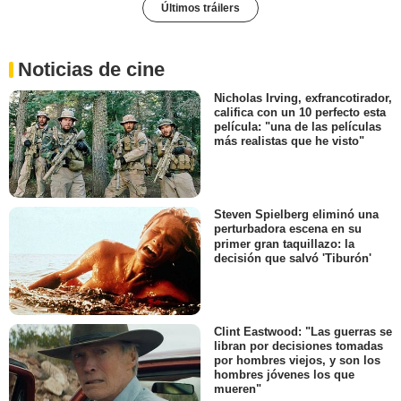
Últimos tráilers
Noticias de cine
Nicholas Irving, exfrancotirador,
califica con un 10 perfecto esta
película: "una de las películas
más realistas que he visto"
Steven Spielberg eliminó una
perturbadora escena en su
primer gran taquillazo: la
decisión que salvó 'Tiburón'
Clint Eastwood: "Las guerras se
libran por decisiones tomadas
por hombres viejos, y son los
hombres jóvenes los que
mueren"