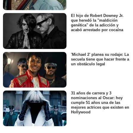
El hijo de Robert Downey Jr.
que heredó la "maldición
genética" de la adicción y
acabó arrestado por cocaína
'Michael 2' planea su rodaje: La
secuela tiene que hacer frente a
un obstáculo legal
31 años de carrera y 3
nominaciones al Oscar: hoy
cumple 51 años una de las
mejores actrices que existen en
Hollywood