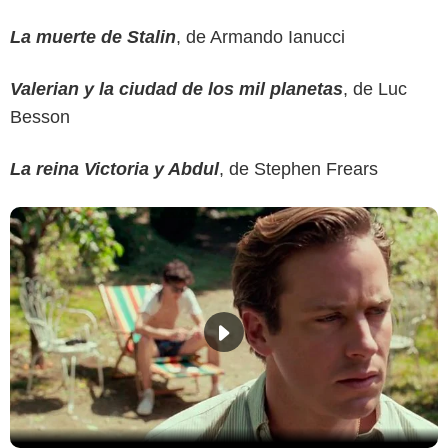
La muerte de Stalin
, de Armando Ianucci
Valerian y la ciudad de los mil planetas
, de Luc
Besson
La reina Victoria y Abdul
, de Stephen Frears