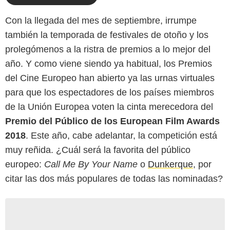
Con la llegada del mes de septiembre, irrumpe
también la temporada de festivales de otoño y los
prolegómenos a la ristra de premios a lo mejor del
año. Y como viene siendo ya habitual, los Premios
del Cine Europeo han abierto ya las urnas virtuales
para que los espectadores de los países miembros
de la Unión Europea voten la cinta merecedora del
Premio del Público de los European Film Awards
2018
. Este año, cabe adelantar, la competición está
muy reñida. ¿Cuál será la favorita del público
europeo:
Call Me By Your Name
o
Dunkerque
, por
citar las dos más populares de todas las nominadas?