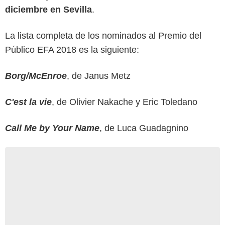
diciembre en Sevilla
.
La lista completa de los nominados al Premio del
Público EFA 2018 es la siguiente:
Borg/McEnroe
, de Janus Metz
C'est la vie
, de Olivier Nakache y Eric Toledano
Call Me by Your Name
, de Luca Guadagnino