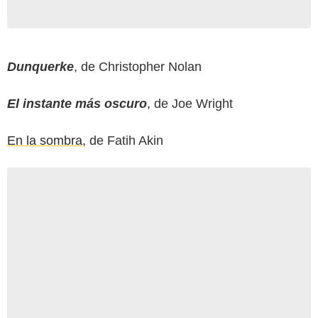
Dunquerke
, de Christopher Nolan
El instante más oscuro
, de Joe Wright
En la sombra
, de Fatih Akin