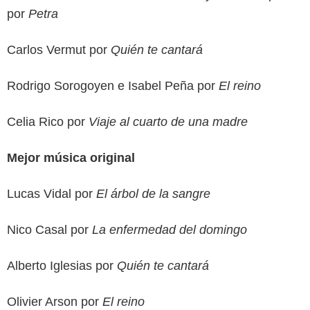
por
Petra
Carlos Vermut por
Quién te cantará
Rodrigo Sorogoyen e Isabel Peña por
El reino
Celia Rico por
Viaje al cuarto de una madre
Mejor música original
Lucas Vidal por
El árbol de la sangre
Nico Casal por
La enfermedad del domingo
Alberto Iglesias por
Quién te cantará
Olivier Arson por
El reino