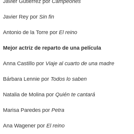
Javier Gutiérrez por
Campeones
Javier Rey por
Sin fin
Antonio de la Torre por
El reino
Mejor actriz de reparto de una película
Anna Castillo por
Viaje al cuarto de una madre
Bárbara Lennie por
Todos lo saben
Natalia de Molina por
Quién te cantará
Marisa Paredes por
Petra
Ana Wagener por
El reino