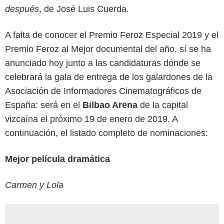
después
, de José Luis Cuerda.
A falta de conocer el Premio Feroz Especial 2019 y el
Premio Feroz al Mejor documental del año, sí se ha
anunciado hoy junto a las candidaturas dónde se
celebrará la gala de entrega de los galardones de la
Asociación de Informadores Cinematográficos de
España: será en el
Bilbao Arena
de la capital
vizcaína el próximo 19 de enero de 2019. A
continuación, el listado completo de nominaciones:
Mejor película dramática
Carmen y Lola