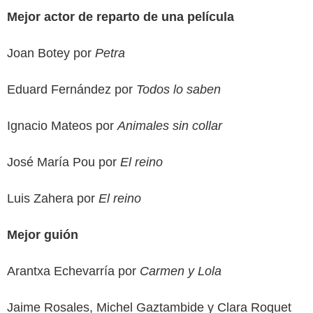
Mejor actor de reparto de una película
Joan Botey por
Petra
Eduard Fernández por
Todos lo saben
Ignacio Mateos por
Animales sin collar
José María Pou por
El reino
Luis Zahera por
El reino
Mejor guión
Arantxa Echevarría por
Carmen y Lola
Jaime Rosales, Michel Gaztambide y Clara Roquet