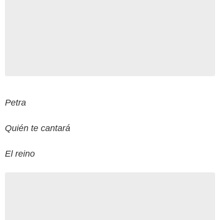
Petra
Quién te cantará
El reino