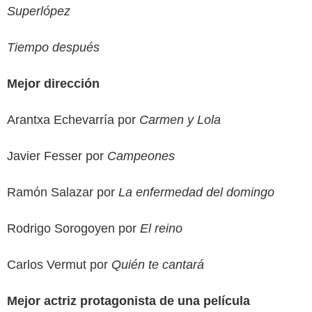
Superlópez
Tiempo después
Mejor dirección
Arantxa Echevarría por
Carmen y Lola
Javier Fesser por
Campeones
Ramón Salazar por
La enfermedad del domingo
Rodrigo Sorogoyen por
El reino
Carlos Vermut por
Quién te cantará
Mejor actriz protagonista de una película