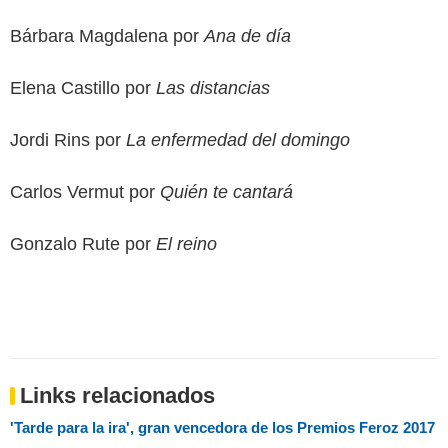
Bárbara Magdalena por
Ana de día
Elena Castillo por
Las distancias
Jordi Rins por
La enfermedad del domingo
Carlos Vermut por
Quién te cantará
Gonzalo Rute por
El reino
Links relacionados
'Tarde para la ira', gran vencedora de los Premios Feroz 2017