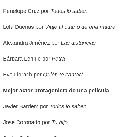
Penélope Cruz por
Todos lo saben
Lola Dueñas por
Viaje al cuarto de una madre
Alexandra Jiménez por
Las distancias
Bárbara Lennie por
Petra
Eva Llorach por
Quién te cantará
Mejor actor protagonista de una película
Javier Bardem por
Todos lo saben
José Coronado por
Tu hijo