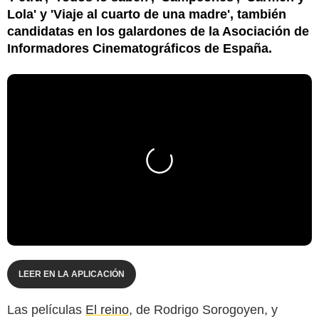
Lola' y 'Viaje al cuarto de una madre', también
candidatas en los galardones de la Asociación de
Informadores Cinematográficos de España.
LEER EN LA APLICACIÓN
Las películas
El reino,
de Rodrigo Sorogoyen, y