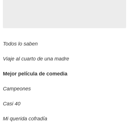
Todos lo saben
Viaje al cuarto de una madre
Mejor película de comedia
Campeones
Casi 40
Mi querida cofradía