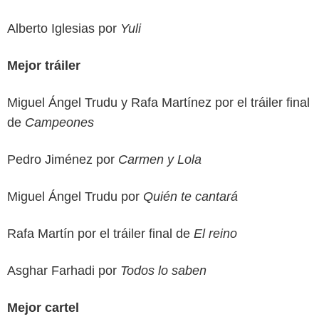
Alberto Iglesias por
Yuli
Mejor tráiler
Miguel Ángel Trudu y Rafa Martínez por el tráiler final
de
Campeones
Pedro Jiménez por
Carmen y Lola
Miguel Ángel Trudu por
Quién te cantará
Rafa Martín por el tráiler final de
El reino
Asghar Farhadi por
Todos lo saben
Mejor cartel