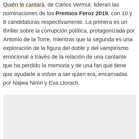
Quién te cantará
, de Carlos Vermut, lideran las
nominaciones de los
Premios Feroz 2019
, con 10 y
8 candidaturas respectivamente. La primera es un
thriller sobre la corrupción política, protagonizada por
Antonio de la Torre, mientras que la segunda es una
exploración de la figura del doble y del vampirismo
emocional a través de la relación de una cantante
que ha perdido la memoria y de una fan que tiene
que ayudarle a volver a ser quien era, encarnadas
por Najwa Nimri y Eva Llorach.