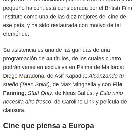
pequeño halcón, está considerada por el British Film
Institute como una de las diez mejores del cine de
ese país, y ha sido restaurada con motivo de tal
efeméride.
Su asistencia es una de las guindas de una
programación de 44 títulos, de los cuales cuatro
podrán verse en exclusiva en Palma de Mallorca:
Diego Maradona
, de Asif Kapadia;
Alcanzando tu
sueño (Teen Spirit)
, de Max Minghella y con
Elle
Fanning
;
Staff Only
, de Neus Ballús; y
Este niño
necesita aire fresco
, de Caroline Link y película de
clausura.
Cine que piensa a Europa