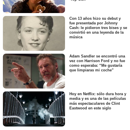
Con 13 años hizo su debut y
fue presentada por Johnny
Cash: le pidieron tres bises y se
convirtió en una leyenda de la
música
Adam Sandler se encontró una
vez con Harrison Ford y no fue
como esperaba: “Me gustaría
que limpiaras mi coche”
Hoy en Netflix: sólo dura hora y
media y es una de las películas
más espectaculares de Clint
Eastwood en este siglo