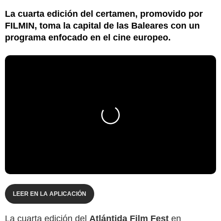
La cuarta edición del certamen, promovido por
FILMIN, toma la capital de las Baleares con un
programa enfocado en el cine europeo.
LEER EN LA APLICACIÓN
La cuarta edición del
Atlántida Film Fest
en