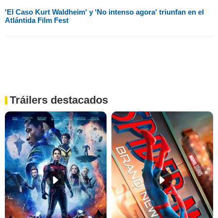
'El Caso Kurt Waldheim' y 'No intenso agora' triunfan en el
Atlántida Film Fest
Tráilers destacados