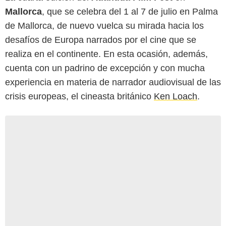
Mallorca
, que se celebra del 1 al 7 de julio en Palma
de Mallorca, de nuevo vuelca su mirada hacia los
desafíos de Europa narrados por el cine que se
realiza en el continente. En esta ocasión, además,
cuenta con un padrino de excepción y con mucha
experiencia en materia de narrador audiovisual de las
crisis europeas, el cineasta británico
Ken Loach
.