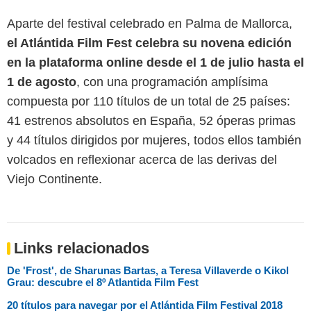
Aparte del festival celebrado en Palma de Mallorca,
el Atlántida Film Fest celebra su novena edición
en la plataforma online desde el 1 de julio hasta el
1 de agosto
, con una programación amplísima
compuesta por 110 títulos de un total de 25 países:
41 estrenos absolutos en España, 52 óperas primas
y 44 títulos dirigidos por mujeres, todos ellos también
volcados en reflexionar acerca de las derivas del
Viejo Continente.
Links relacionados
De 'Frost', de Sharunas Bartas, a Teresa Villaverde o Kikol
Grau: descubre el 8º Atlantida Film Fest
20 títulos para navegar por el Atlántida Film Festival 2018