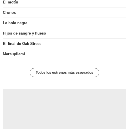
El motín
Cronos
La bola negra
Hijos de sangre y hueso
El final de Oak Street
Marsupilami
Todos los estrenos más esperados