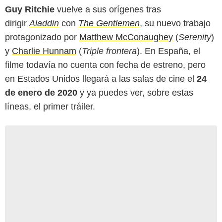
Guy Ritchie
vuelve a sus orígenes tras
dirigir
Aladdin
con
The Gentlemen
, su nuevo trabajo
protagonizado por
Matthew McConaughey
(
Serenity
)
y
Charlie Hunnam
(
Triple frontera
). En España, el
filme todavía no cuenta con fecha de estreno, pero
en Estados Unidos llegará a las salas de cine el
24
de enero de 2020
y ya puedes ver, sobre estas
líneas, el primer tráiler.