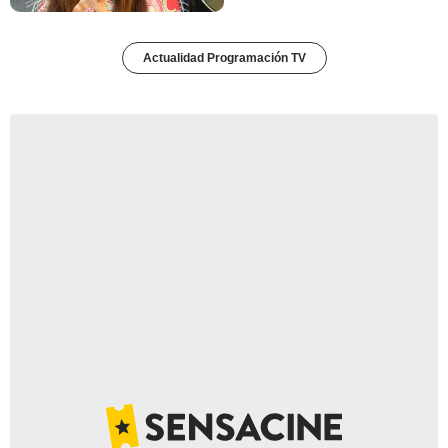
Actualidad Programación TV