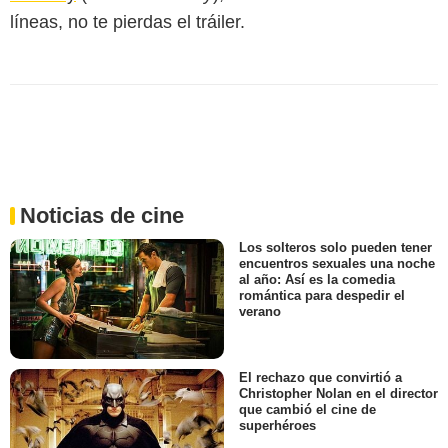
líneas, no te pierdas el tráiler.
Noticias de cine
Los solteros solo pueden tener
encuentros sexuales una noche
al año: Así es la comedia
romántica para despedir el
verano
El rechazo que convirtió a
Christopher Nolan en el director
que cambió el cine de
superhéroes