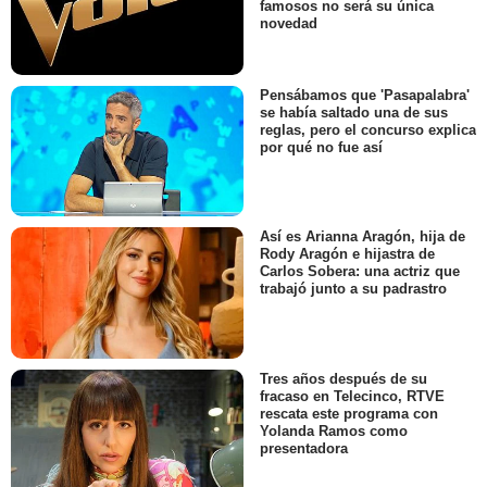
famosos no será su única
novedad
Pensábamos que 'Pasapalabra'
se había saltado una de sus
reglas, pero el concurso explica
por qué no fue así
Así es Arianna Aragón, hija de
Rody Aragón e hijastra de
Carlos Sobera: una actriz que
trabajó junto a su padrastro
Tres años después de su
fracaso en Telecinco, RTVE
rescata este programa con
Yolanda Ramos como
presentadora