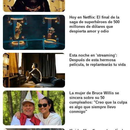
Hoy en Netflix: El final de la
saga de superhéroes de 500
millones de dólares que
despierta amor y odio
Esta noche en 'streaming':
Después de esta hermosa
película, te replantearás tu vida
La mujer de Bruce Willis se
sincera sobre su 50
cumpleaños: "Creo que la culpa
es algo que siempre llevo
conmigo"