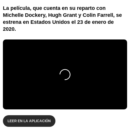
La película, que cuenta en su reparto con
Michelle Dockery, Hugh Grant y Colin Farrell, se
estrena en Estados Unidos el 23 de enero de
2020.
LEER EN LA APLICACIÓN