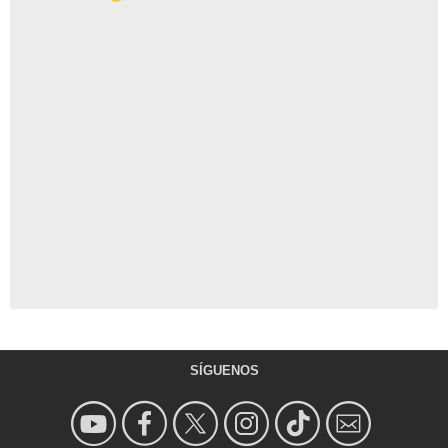
SÍGUENOS