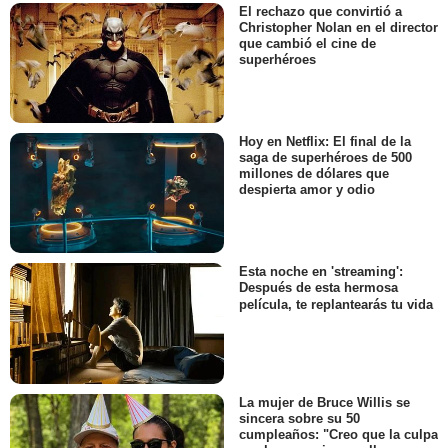
El rechazo que convirtió a
Christopher Nolan en el director
que cambió el cine de
superhéroes
Hoy en Netflix: El final de la
saga de superhéroes de 500
millones de dólares que
despierta amor y odio
Esta noche en 'streaming':
Después de esta hermosa
película, te replantearás tu vida
La mujer de Bruce Willis se
sincera sobre su 50
cumpleaños: "Creo que la culpa