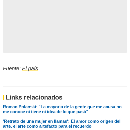
Fuente:
El país
.
Links relacionados
Roman Polanski: "La mayoría de la gente que me acusa no
me conoce ni tiene ni idea de lo que pasó"
'Retrato de una mujer en llamas': El amor como origen del
arte, el arte como artefacto para el recuerdo