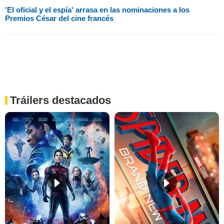
'El oficial y el espía' arrasa en las nominaciones a los
Premios César del cine francés
Tráilers destacados