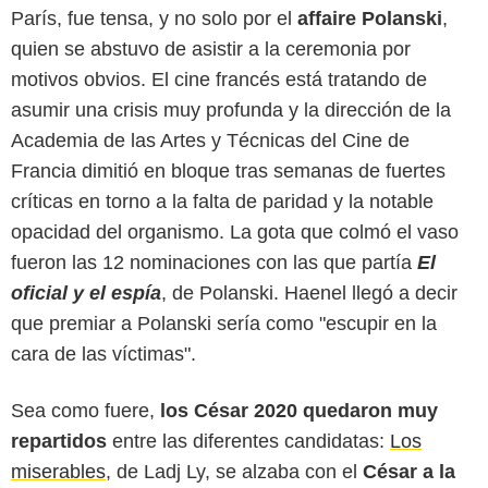
París, fue tensa, y no solo por el
affaire Polanski
,
quien se abstuvo de asistir a la ceremonia por
motivos obvios. El cine francés está tratando de
asumir una crisis muy profunda y la dirección de la
Academia de las Artes y Técnicas del Cine de
Francia dimitió en bloque tras semanas de fuertes
críticas en torno a la falta de paridad y la notable
opacidad del organismo. La gota que colmó el vaso
fueron las 12 nominaciones con las que partía
El
oficial y el espía
, de Polanski. Haenel llegó a decir
que premiar a Polanski sería como "escupir en la
cara de las víctimas".
Sea como fuere,
los César 2020 quedaron muy
repartidos
entre las diferentes candidatas:
Los
miserables
, de Ladj Ly, se alzaba con el
César a la