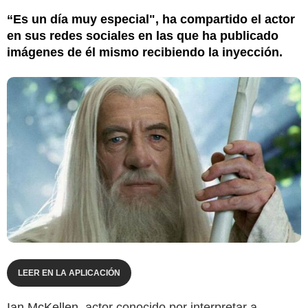
“Es un día muy especial", ha compartido el actor
en sus redes sociales en las que ha publicado
imágenes de él mismo recibiendo la inyección.
LEER EN LA APLICACIÓN
Ian McKellen
, actor conocido por interpretar a