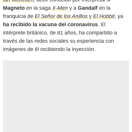
Magneto
en la saga
X-Men
y a
Gandalf
en la
franquicia de
El Señor de los Anillos
y
El Hobbit
, ya
ha recibido la vacuna del coronavirus
. El
intérprete británico, de 81 años, ha compartido a
través de las redes sociales su experiencia con
imágenes de él recibiendo la inyección.