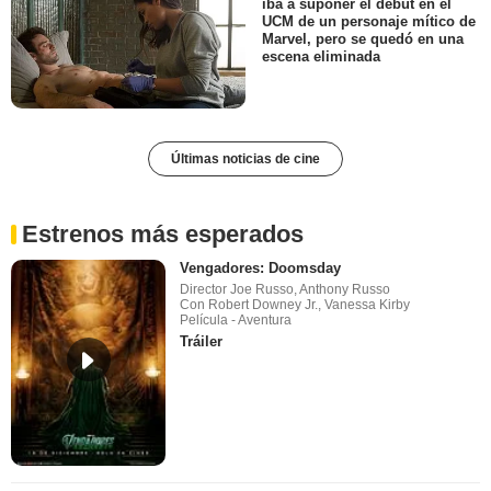
iba a suponer el debut en el
UCM de un personaje mítico de
Marvel, pero se quedó en una
escena eliminada
Últimas noticias de cine
Estrenos más esperados
Vengadores: Doomsday
Director Joe Russo, Anthony Russo
Con Robert Downey Jr., Vanessa Kirby
Película - Aventura
Tráiler