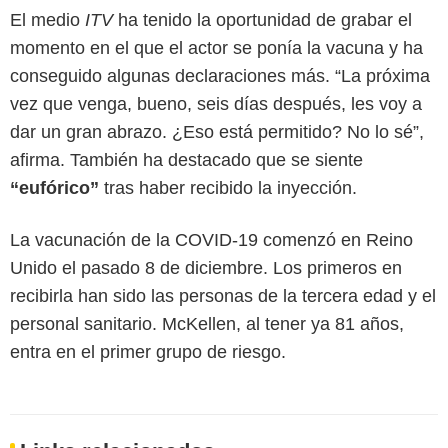
El medio
ITV
ha tenido la oportunidad de grabar el
momento en el que el actor se ponía la vacuna y ha
conseguido algunas declaraciones más. “La próxima
vez que venga, bueno, seis días después, les voy a
dar un gran abrazo. ¿Eso está permitido? No lo sé”,
afirma. También ha destacado que se siente
“eufórico”
tras haber recibido la inyección.
La vacunación de la COVID-19 comenzó en Reino
Unido el pasado 8 de diciembre. Los primeros en
recibirla han sido las personas de la tercera edad y el
personal sanitario. McKellen, al tener ya 81 años,
entra en el primer grupo de riesgo.