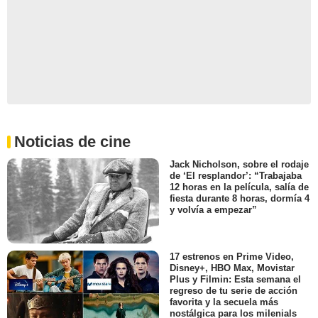
Noticias de cine
Jack Nicholson, sobre el rodaje
de ‘El resplandor’: “Trabajaba
12 horas en la película, salía de
fiesta durante 8 horas, dormía 4
y volvía a empezar”
17 estrenos en Prime Video,
Disney+, HBO Max, Movistar
Plus y Filmin: Esta semana el
regreso de tu serie de acción
favorita y la secuela más
nostálgica para los milenials