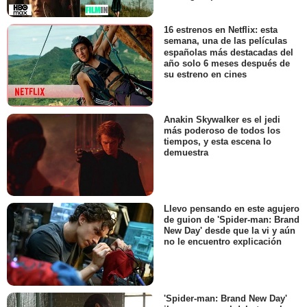
16 estrenos en Netflix: esta
semana, una de las películas
españolas más destacadas del
año solo 6 meses después de
su estreno en cines
Anakin Skywalker es el jedi
más poderoso de todos los
tiempos, y esta escena lo
demuestra
Llevo pensando en este agujero
de guion de 'Spider-man: Brand
New Day' desde que la vi y aún
no le encuentro explicación
'Spider-man: Brand New Day'