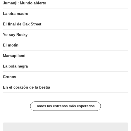
Jumanji: Mundo abierto
La otra madre
El final de Oak Street
Yo soy Rocky
El motín
Marsupilami
La bola negra
Cronos
En el corazón de la bestia
Todos los estrenos más esperados