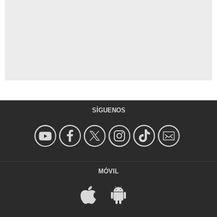
SÍGUENOS
MÓVIL