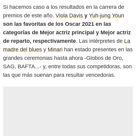
Si hacemos caso a los resultados en la carrera de
premios de este año,
Viola Davis
y
Yuh-jung Youn
son las favoritas de los Oscar 2021 en las
categorías de Mejor actriz principal y Mejor actriz
de reparto, respectivamente
. Las intérpretes de
La
madre del blues
y
Minari
han estado presentes en las
grandes ceremonias hasta ahora -Globos de Oro,
SAG, BAFTA...- y, entre todas sus competidoras, son
las que más suenan para resultar vencedoras.