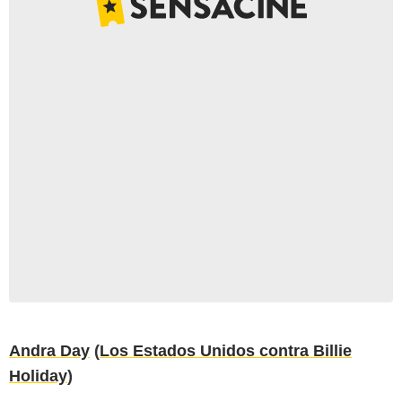
Andra Day
(
Los Estados Unidos contra Billie
Holiday
)