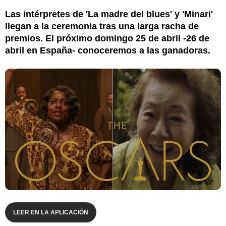
Las intérpretes de 'La madre del blues' y 'Minari'
llegan a la ceremonia tras una larga racha de
premios. El próximo domingo 25 de abril -26 de
abril en España- conoceremos a las ganadoras.
LEER EN LA APLICACIÓN