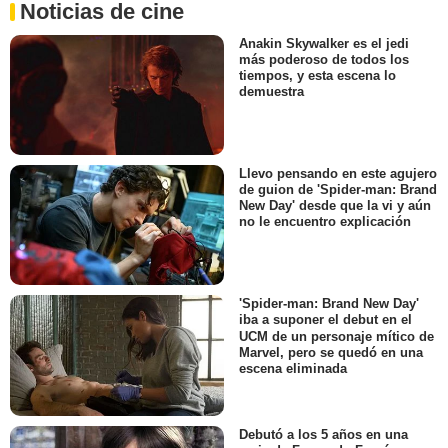
Noticias de cine
Anakin Skywalker es el jedi
más poderoso de todos los
tiempos, y esta escena lo
demuestra
Llevo pensando en este agujero
de guion de 'Spider-man: Brand
New Day' desde que la vi y aún
no le encuentro explicación
'Spider-man: Brand New Day'
iba a suponer el debut en el
UCM de un personaje mítico de
Marvel, pero se quedó en una
escena eliminada
Debutó a los 5 años en una