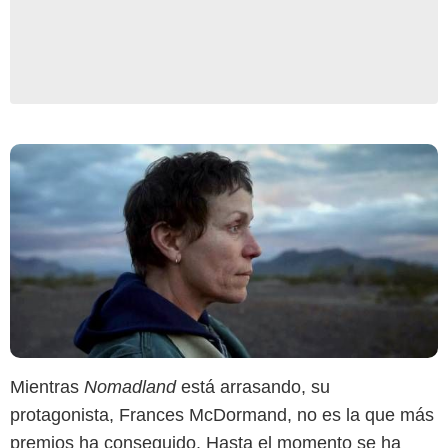
Mientras
Nomadland
está arrasando, su
protagonista, Frances McDormand, no es la que más
premios ha conseguido. Hasta el momento se ha