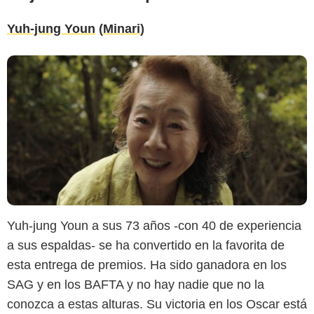
Yuh-jung Youn
(
Minari
)
Yuh-jung Youn a sus 73 años -con 40 de experiencia
a sus espaldas- se ha convertido en la favorita de
esta entrega de premios. Ha sido ganadora en los
SAG y en los BAFTA y no hay nadie que no la
conozca a estas alturas. Su victoria en los Oscar está