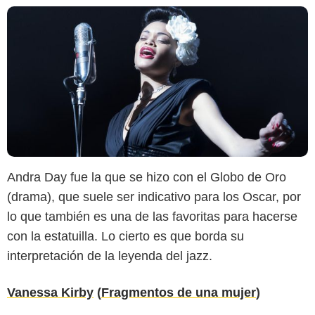
Andra Day fue la que se hizo con el Globo de Oro
(drama), que suele ser indicativo para los Oscar, por
lo que también es una de las favoritas para hacerse
con la estatuilla. Lo cierto es que borda su
interpretación de la leyenda del jazz.
Vanessa Kirby
(
Fragmentos de una mujer
)