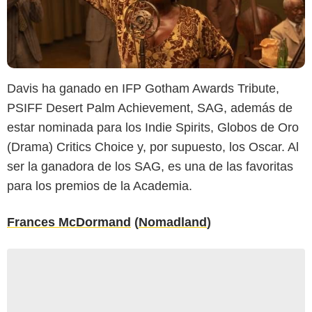
Davis ha ganado en IFP Gotham Awards Tribute,
PSIFF Desert Palm Achievement, SAG, además de
estar nominada para los Indie Spirits, Globos de Oro
(Drama) Critics Choice y, por supuesto, los Oscar. Al
ser la ganadora de los SAG, es una de las favoritas
para los premios de la Academia.
Frances McDormand
(
Nomadland
)