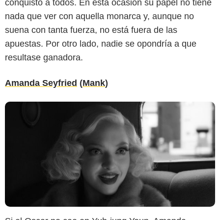
conquistó a todos. En esta ocasión su papel no tiene
nada que ver con aquella monarca y, aunque no
suena con tanta fuerza, no está fuera de las
apuestas. Por otro lado, nadie se opondría a que
resultase ganadora.
Amanda Seyfried
(
Mank
)