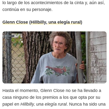
lo largo de los acontecimientos de la cinta y, aún así,
continúa en su personaje.
Glenn Close
(
Hillbilly, una elegía rural
)
Hasta el momento, Glenn Close no se ha llevado a
casa ninguno de los premios a los que opta por su
papel en
Hillbilly, una elegía rural
. Nunca ha sido una