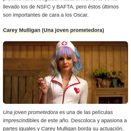
llevado los de NSFC y BAFTA, pero éstos últimos
son importantes de cara a los Oscar.
Carey Mulligan
(
Una joven prometedora
)
Una joven prometedora
es una de las películas
imprescindibles de este año. Descoloca y apasiona a
partes iguales y Carey Mulligan borda su actuación.