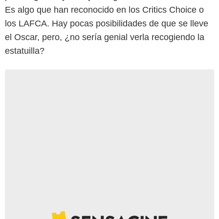
Es algo que han reconocido en los Critics Choice o
los LAFCA. Hay pocas posibilidades de que se lleve
el Oscar, pero, ¿no sería genial verla recogiendo la
estatuilla?