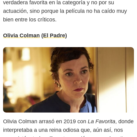
verdadera favorita en la categoría y no por su
actuación, sino porque la película no ha caído muy
bien entre los críticos.
Olivia Colman
(
El Padre
)
Olivia Colman arrasó en 2019 con
La Favorita
, donde
interpretaba a una reina odiosa que, aún así, nos