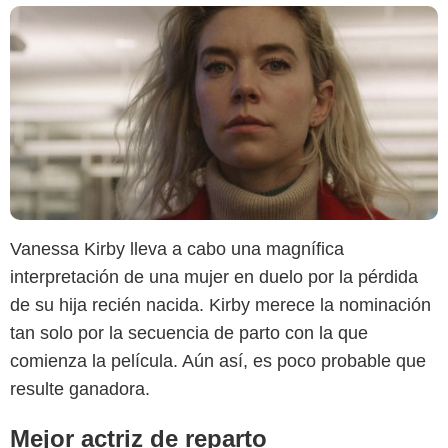
Vanessa Kirby lleva a cabo una magnífica
interpretación de una mujer en duelo por la pérdida
de su hija recién nacida. Kirby merece la nominación
tan solo por la secuencia de parto con la que
comienza la película. Aún así, es poco probable que
resulte ganadora.
Mejor actriz de reparto