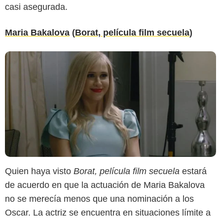
casi asegurada.
Maria Bakalova
(
Borat, película film secuela
)
Quien haya visto
Borat, película film secuela
estará
de acuerdo en que la actuación de Maria Bakalova
no se merecía menos que una nominación a los
Oscar. La actriz se encuentra en situaciones límite a