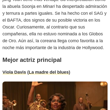
la abuela Soonja en
Minari
ha despertado admiración
y ternura a partes iguales. Se ha hecho con el SAG y
el BAFTA, dos signos de su posible victoria en los
Oscar. Curiosamente, al contrario que sus
compañeras, ella no estuvo nominada a los Globos
de Oro. Aún así, la coreana llega como favorita a la
noche más importante de la industria de Hollywood.
Mejor actriz principal
Viola Davis
(
La madre del blues
)