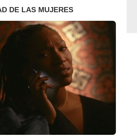
AD DE LAS MUJERES