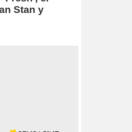
an Stan y