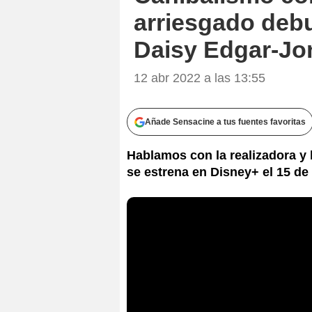
arriesgado debu
Daisy Edgar-Jo
12 abr 2022 a las 13:55
Añade Sensacine a tus fuentes favoritas
Hablamos con la realizadora y la
se estrena en Disney+ el 15 de 