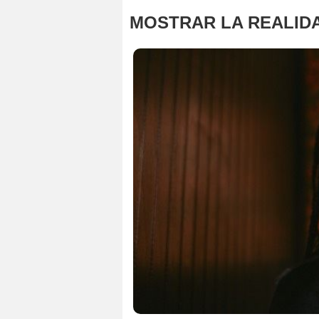
MOSTRAR LA REALID