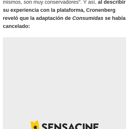
mismos, son muy conservadores". Y así,
al describir
su experiencia con la plataforma, Cronenberg
reveló que la adaptación de
Consumidas
se había
cancelado: