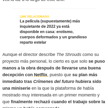
La película (supuestamente) más
inquietante de 2022 ya está
disponible en casa: erotismo,
cuerpos deformados y un grandioso
reparto estelar
Aunque el director describe
The Shrouds
como su
proyecto más personal, lo cierto es que solo
se puso
manos a la obra después de llevarse una buena
decepción con
Netflix
, puesto que
su plan más
inmediato tras
Crímenes del futuro
hubiera sido
una miniserie
en la que la plataforma de había
mostrado muy interesada en un primer momento y
que
finalmente rechazó cuando el trabajo sobre la