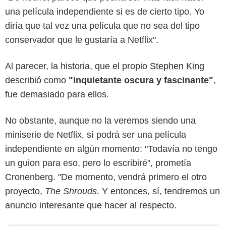
una película independiente si es de cierto tipo. Yo
diría que tal vez una película que no sea del tipo
conservador que le gustaría a Netflix".
Al parecer, la historia, que el propio
Stephen King
describió como
"inquietante oscura y fascinante"
,
fue demasiado para ellos.
No obstante, aunque no la veremos siendo una
miniserie de Netflix, sí podrá ser una película
independiente en algún momento: "Todavía no tengo
un guion para eso, pero lo escribiré", prometía
Cronenberg. "De momento, vendrá primero el otro
proyecto,
The Shrouds
. Y entonces, sí, tendremos un
anuncio interesante que hacer al respecto.