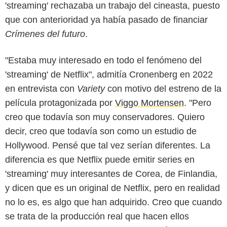
'streaming' rechazaba un trabajo del cineasta, puesto
que con anterioridad ya había pasado de financiar
Crímenes del futuro
.
"Estaba muy interesado en todo el fenómeno del
'streaming' de Netflix", admitía Cronenberg en 2022
en entrevista con
Variety
con motivo del estreno de la
película protagonizada por
Viggo Mortensen
. "Pero
creo que todavía son muy conservadores. Quiero
decir, creo que todavía son como un estudio de
Hollywood. Pensé que tal vez serían diferentes. La
diferencia es que Netflix puede emitir series en
'streaming' muy interesantes de Corea, de Finlandia,
y dicen que es un original de Netflix, pero en realidad
no lo es, es algo que han adquirido. Creo que cuando
se trata de la producción real que hacen ellos