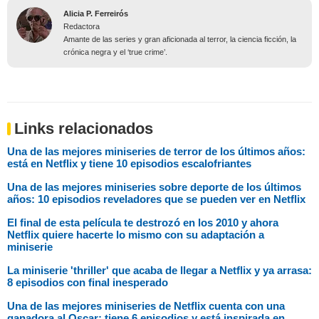
Alicia P. Ferreirós
Redactora
Amante de las series y gran aficionada al terror, la ciencia ficción, la
crónica negra y el ‘true crime’.
Links relacionados
Una de las mejores miniseries de terror de los últimos años:
está en Netflix y tiene 10 episodios escalofriantes
Una de las mejores miniseries sobre deporte de los últimos
años: 10 episodios reveladores que se pueden ver en Netflix
El final de esta película te destrozó en los 2010 y ahora
Netflix quiere hacerte lo mismo con su adaptación a
miniserie
La miniserie 'thriller' que acaba de llegar a Netflix y ya arrasa:
8 episodios con final inesperado
Una de las mejores miniseries de Netflix cuenta con una
ganadora al Oscar: tiene 6 episodios y está inspirada en