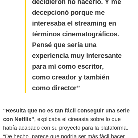
decidieron no hacerlo. Y me
decepcionó porque me
interesaba el streaming en
términos cinematográficos.
Pensé que sería una
experiencia muy interesante
para mí como escritor,
como creador y también
como director
"Resulta que no es tan fácil conseguir una serie
con Netflix"
, explicaba el cineasta sobre lo que
había acabado con su proyecto para la plataforma.
"De hecho, parece que podría ser más fácil hacer