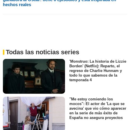
hechos reales
Todas las noticias series
'Monstruo: La historia de Lizzie
Borden' (Netflix): Reparto, el
regreso de Charlie Hunnam y
todo lo que sabemos de la
temporada 4
"Me estoy comiendo los
mocos": El actor de 'La que se
avecina' que vio cómo aparecer
en la serie de más éxito de
España no asegura proyectos