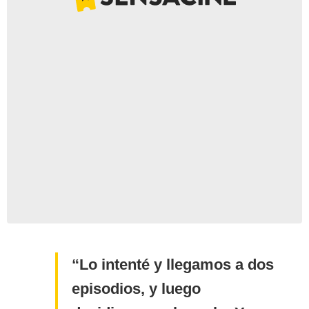
Lo intenté y llegamos a dos
episodios, y luego