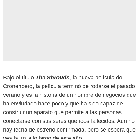
Bajo el título
The Shrouds
, la nueva película de
Cronenberg, la película terminó de rodarse el pasado
verano y es la historia de un hombre de negocios que
ha enviudado hace poco y que ha sido capaz de
construir un aparato que permite a las personas
conectarse con sus seres queridos fallecidos. Aún no
hay fecha de estreno confirmada, pero se espera que
vea la luz a lo largo de este año.