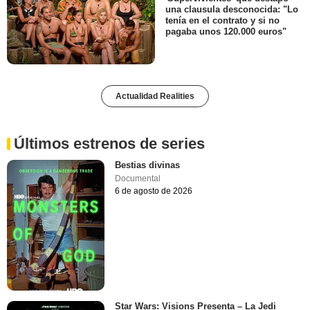
una clausula desconocida: "Lo
tenía en el contrato y si no
pagaba unos 120.000 euros"
Actualidad Realities
Últimos estrenos de series
Bestias divinas
Documental
6 de agosto de 2026
Star Wars: Visions Presenta – La Jedi