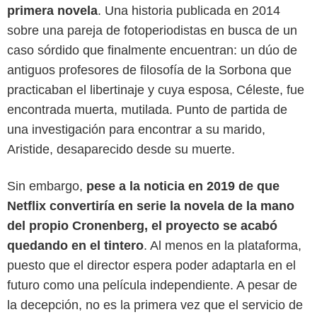
primera novela
. Una historia publicada en 2014
sobre una pareja de fotoperiodistas en busca de un
caso sórdido que finalmente encuentran: un dúo de
antiguos profesores de filosofía de la Sorbona que
practicaban el libertinaje y cuya esposa, Céleste, fue
encontrada muerta, mutilada. Punto de partida de
una investigación para encontrar a su marido,
Aristide, desaparecido desde su muerte.
Sin embargo,
pese a la noticia en 2019 de que
Netflix convertiría en serie la novela de la mano
del propio Cronenberg, el proyecto se acabó
quedando en el tintero
. Al menos en la plataforma,
puesto que el director espera poder adaptarla en el
futuro como una película independiente. A pesar de
la decepción, no es la primera vez que el servicio de