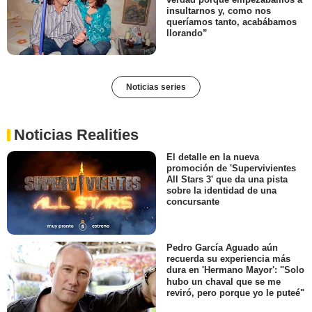
insultarnos y, como nos
queríamos tanto, acabábamos
llorando”
Noticias series
Noticias Realities
El detalle en la nueva
promoción de 'Supervivientes
All Stars 3' que da una pista
sobre la identidad de una
concursante
Pedro García Aguado aún
recuerda su experiencia más
dura en 'Hermano Mayor': "Solo
hubo un chaval que se me
reviró, pero porque yo le puteé"