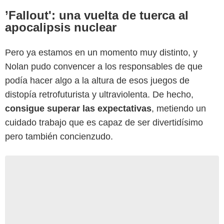
’Fallout': una vuelta de tuerca al
apocalipsis nuclear
Pero ya estamos en un momento muy distinto, y
Nolan pudo convencer a los responsables de que
podía hacer algo a la altura de esos juegos de
distopía retrofuturista y ultraviolenta. De hecho,
consigue superar las expectativas
, metiendo un
cuidado trabajo que es capaz de ser divertidísimo
pero también concienzudo.