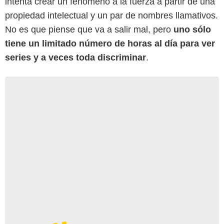
intenta crear un fenómeno a la fuerza a partir de una
propiedad intelectual y un par de nombres llamativos.
No es que piense que va a salir mal, pero
uno sólo
tiene un limitado número de horas al día para ver
series y a veces toda discriminar
.