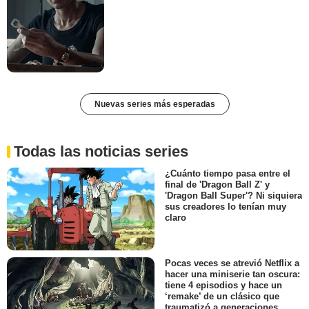
Nuevas series más esperadas
Todas las noticias series
¿Cuánto tiempo pasa entre el
final de 'Dragon Ball Z' y
'Dragon Ball Super'? Ni siquiera
sus creadores lo tenían muy
claro
Pocas veces se atrevió Netflix a
hacer una miniserie tan oscura:
tiene 4 episodios y hace un
‘remake’ de un clásico que
traumatizó a generaciones