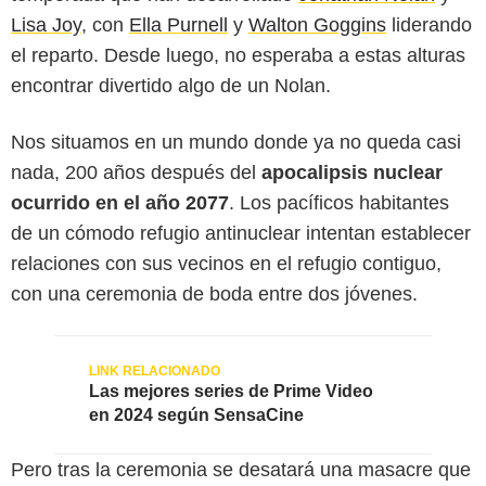
Lisa Joy
, con
Ella Purnell
y
Walton Goggins
liderando
el reparto. Desde luego, no esperaba a estas alturas
encontrar divertido algo de un Nolan.
Nos situamos en un mundo donde ya no queda casi
nada, 200 años después del
apocalipsis nuclear
ocurrido en el año 2077
. Los pacíficos habitantes
de un cómodo refugio antinuclear intentan establecer
relaciones con sus vecinos en el refugio contiguo,
con una ceremonia de boda entre dos jóvenes.
Las mejores series de Prime Video
en 2024 según SensaCine
Pero tras la ceremonia se desatará una masacre que