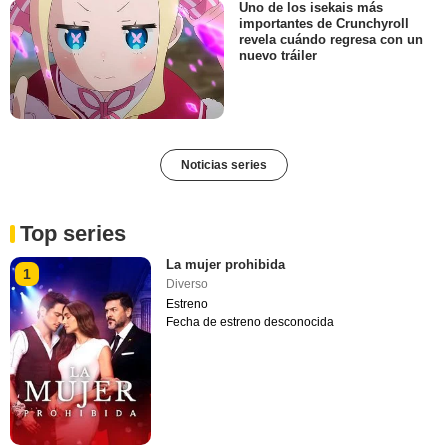
Uno de los isekais más
importantes de Crunchyroll
revela cuándo regresa con un
nuevo tráiler
Noticias series
Top series
La mujer prohibida
1
Diverso
Estreno
Fecha de estreno desconocida