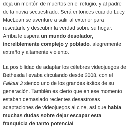
deja un montón de muertos en el refugio, y al padre
de la novia secuestrado. Será entonces cuando Lucy
MacLean se aventure a salir al exterior para
rescatarle y descubrir la verdad sobre su hogar.
Arriba le espera
un mundo desolador,
increíblemente complejo y poblado
, alegremente
extraño y altamente violento.
La posibilidad de adaptar los célebres videojuegos de
Bethesda llevaba circulando desde 2008, con el
Fallout 3
siendo uno de los grandes éxitos de su
generación. También es cierto que en ese momento
estaban demasiado recientes desastrosas
adaptaciones de videojuegos al cine, así que
había
muchas dudas sobre dejar escapar esta
franquicia de tanto potencial
.