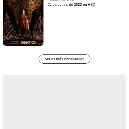
21 de agosto de 2022 en HBO
Series más consultadas