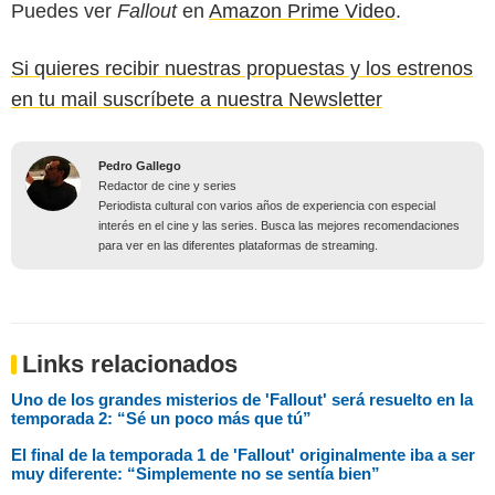
Puedes ver
Fallout
en
Amazon Prime Video
.
Si quieres recibir nuestras propuestas y los estrenos
en tu mail suscríbete a nuestra Newsletter
Pedro Gallego
Redactor de cine y series
Periodista cultural con varios años de experiencia con especial
interés en el cine y las series. Busca las mejores recomendaciones
para ver en las diferentes plataformas de streaming.
Links relacionados
Uno de los grandes misterios de 'Fallout' será resuelto en la
temporada 2: “Sé un poco más que tú”
El final de la temporada 1 de 'Fallout' originalmente iba a ser
muy diferente: “Simplemente no se sentía bien”