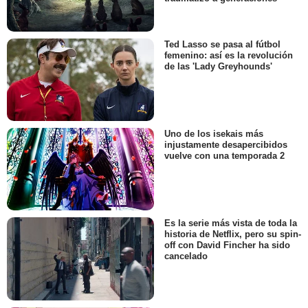
Ted Lasso se pasa al fútbol
femenino: así es la revolución
de las 'Lady Greyhounds'
Uno de los isekais más
injustamente desapercibidos
vuelve con una temporada 2
Es la serie más vista de toda la
historia de Netflix, pero su spin-
off con David Fincher ha sido
cancelado