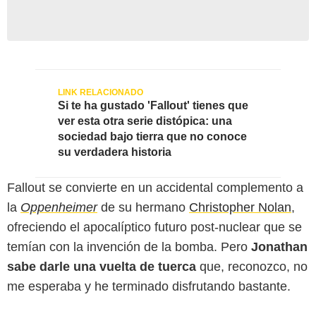
Si te ha gustado 'Fallout' tienes que
ver esta otra serie distópica: una
sociedad bajo tierra que no conoce
su verdadera historia
Fallout se convierte en un accidental complemento a
la
Oppenheimer
de su hermano
Christopher Nolan
,
ofreciendo el apocalíptico futuro post-nuclear que se
temían con la invención de la bomba. Pero
Jonathan
sabe darle una vuelta de tuerca
que, reconozco, no
me esperaba y he terminado disfrutando bastante.